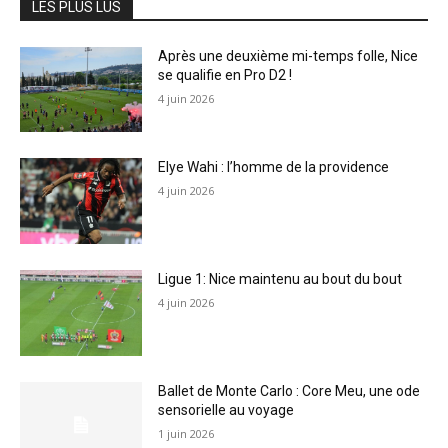
LES PLUS LUS
Après une deuxième mi-temps folle, Nice
se qualifie en Pro D2 !
4 juin 2026
Elye Wahi : l’homme de la providence
4 juin 2026
Ligue 1: Nice maintenu au bout du bout
4 juin 2026
Ballet de Monte Carlo : Core Meu, une ode
sensorielle au voyage
1 juin 2026