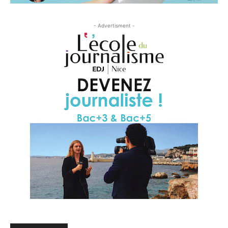
- Advertisment -