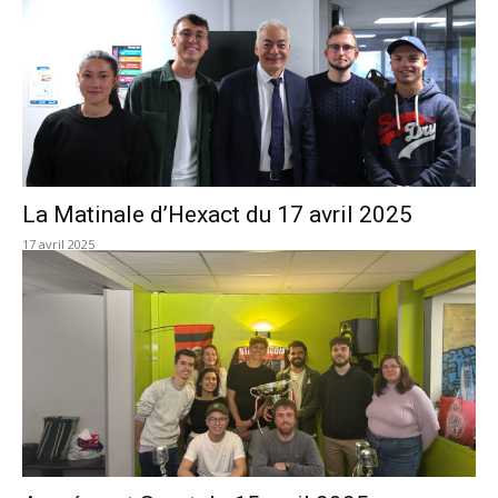
La Matinale d’Hexact du 17 avril 2025
17 avril 2025