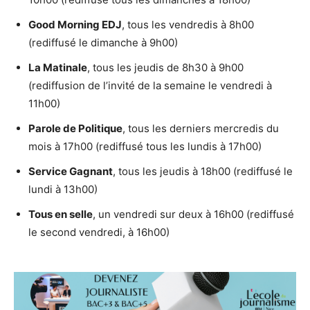
Good Morning EDJ
, tous les vendredis à 8h00
(rediffusé le dimanche à 9h00)
La Matinale
, tous les jeudis de 8h30 à 9h00
(rediffusion de l’invité de la semaine le vendredi à
11h00)
Parole de Politique
, tous les derniers mercredis du
mois à 17h00 (rediffusé tous les lundis à 17h00)
Service Gagnant
, tous les jeudis à 18h00 (rediffusé le
lundi à 13h00)
Tous en selle
, un vendredi sur deux à 16h00 (rediffusé
le second vendredi, à 16h00)