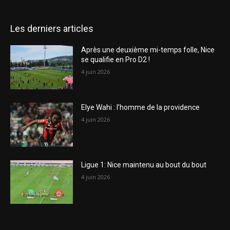
Les derniers articles
Après une deuxième mi-temps folle, Nice
se qualifie en Pro D2 !
4 juin 2026
Elye Wahi : l’homme de la providence
4 juin 2026
Ligue 1: Nice maintenu au bout du bout
4 juin 2026