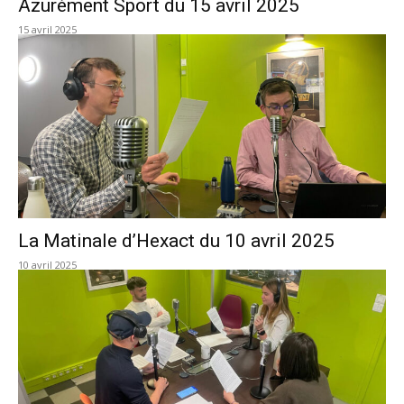
Azurément Sport du 15 avril 2025
15 avril 2025
La Matinale d’Hexact du 10 avril 2025
10 avril 2025