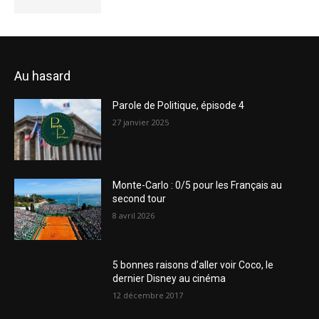
Au hasard
Parole de Politique, épisode 4
27 janvier 2025
Monte-Carlo : 0/5 pour les Français au
second tour
8 avril 2026
5 bonnes raisons d’aller voir Coco, le
dernier Disney au cinéma
12 décembre 2017