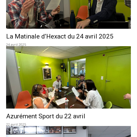
La Matinale d’Hexact du 24 avril 2025
24 avril 2025
Azurément Sport du 22 avril
22 avril 2025