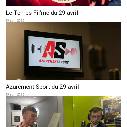
Le Temps Fil’me du 29 avril
29 avril 2025
Azurément Sport du 29 avril
29 avril 2025