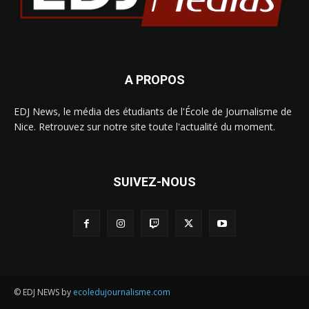
A PROPOS
EDJ News, le média des étudiants de l'École de Journalisme de
Nice. Retrouvez sur notre site toute l'actualité du moment.
SUIVEZ-NOUS
© EDJ NEWS by
ecoledujournalisme.com