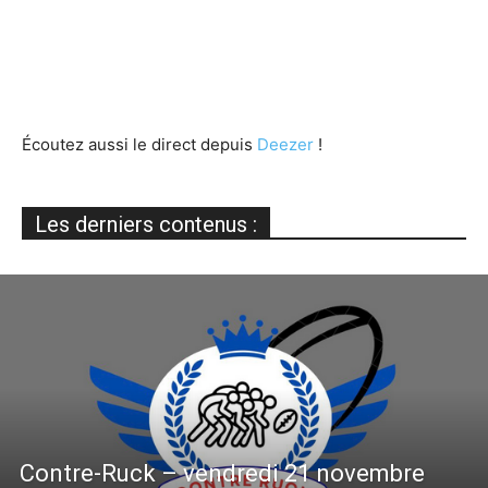
Écoutez aussi le direct depuis
Deezer
!
Les derniers contenus :
Contre-Ruck – vendredi 21 novembre