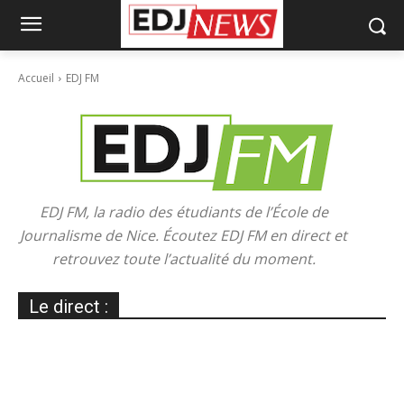
Accueil
EDJ FM
EDJ FM, la radio des étudiants de l’École de
Journalisme de Nice. Écoutez EDJ FM en direct et
retrouvez toute l’actualité du moment.
Le direct :