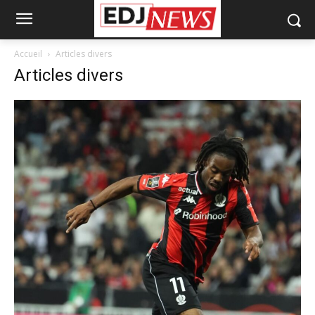
Accueil
Articles divers
Articles divers