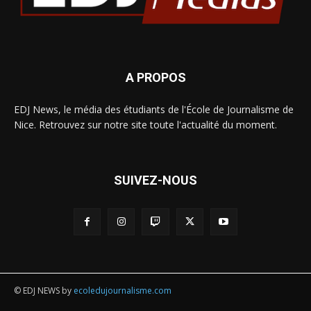
A PROPOS
EDJ News, le média des étudiants de l'École de Journalisme de
Nice. Retrouvez sur notre site toute l'actualité du moment.
SUIVEZ-NOUS
© EDJ NEWS by
ecoledujournalisme.com