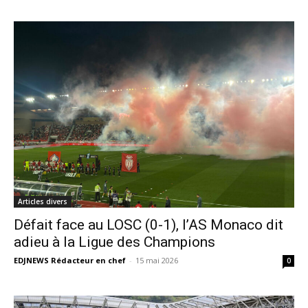
Articles divers
Défait face au LOSC (0-1), l’AS Monaco dit
adieu à la Ligue des Champions
EDJNEWS Rédacteur en chef
-
15 mai 2026
0