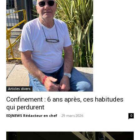
Articles divers
Confinement : 6 ans après, ces habitudes
qui perdurent
EDJNEWS Rédacteur en chef
-
29 mars 2026
0