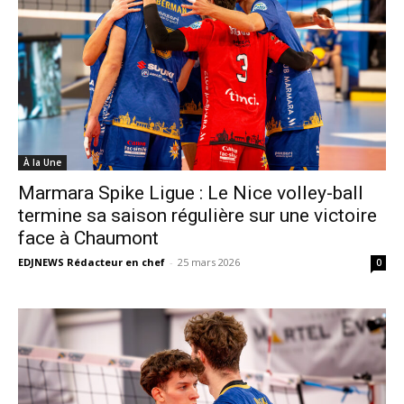
À la Une
Marmara Spike Ligue : Le Nice volley-ball
termine sa saison régulière sur une victoire
face à Chaumont
EDJNEWS Rédacteur en chef
-
25 mars 2026
0