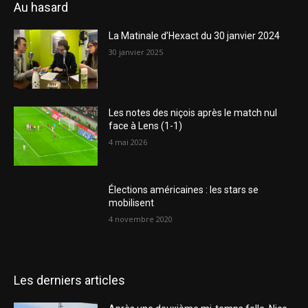
Au hasard
La Matinale d’Hexact du 30 janvier 2024
30 janvier 2025
Les notes des niçois après le match nul
face à Lens (1-1)
4 mai 2026
Élections américaines : les stars se
mobilisent
4 novembre 2020
Les derniers articles