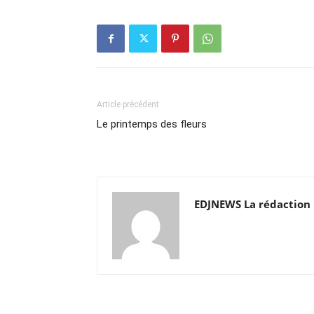
Article précédent
Le printemps des fleurs
EDJNEWS La rédaction