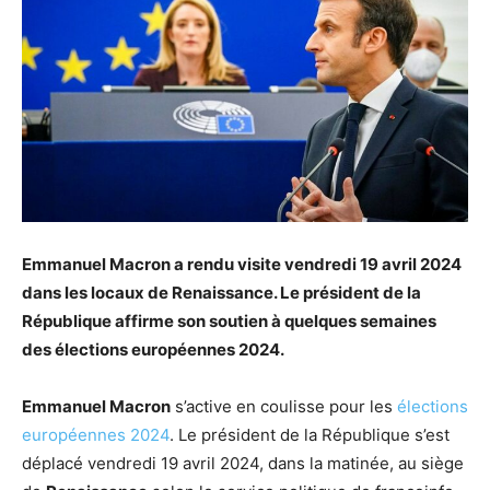
Emmanuel Macron a rendu visite vendredi 19 avril 2024
dans les locaux de Renaissance. Le président de la
République affirme son soutien à quelques semaines
des élections européennes 2024.
Emmanuel Macron
s’active en coulisse pour les
élections
européennes 2024
. Le président de la République s’est
déplacé vendredi 19 avril 2024, dans la matinée, au siège