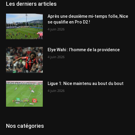
Les derniers articles
Après une deuxième mi-temps folle, Nice
se qualifie en Pro D2 !
4 juin 2026
Elye Wahi : l’homme de la providence
4 juin 2026
Ligue 1: Nice maintenu au bout du bout
4 juin 2026
Nos catégories