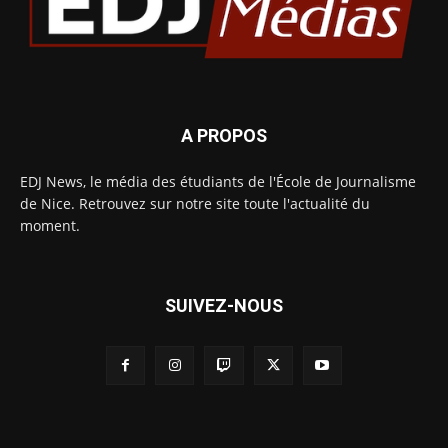
A PROPOS
EDJ News, le média des étudiants de l'École de Journalisme
de Nice. Retrouvez sur notre site toute l'actualité du
moment.
SUIVEZ-NOUS