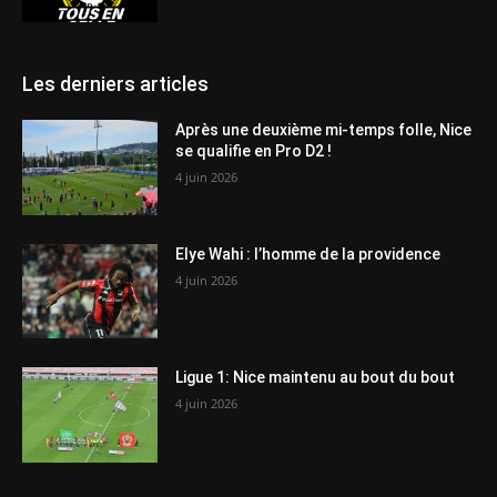
Les derniers articles
Après une deuxième mi-temps folle, Nice
se qualifie en Pro D2 !
4 juin 2026
Elye Wahi : l’homme de la providence
4 juin 2026
Ligue 1: Nice maintenu au bout du bout
4 juin 2026