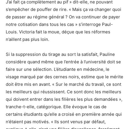
J’ai fait ça complètement au pif » dit-elle, ne pouvant
s’empêcher de pouffer de rire. « Mais ça va changer quoi
de passer au régime général ? On va continuer de payer
notre cotisation dans tous les cas » s’interroge Paul-
Louis. Victoria fait la moue, déçue que les réformes
n’aillent pas plus loin.
Si la suppression du tirage au sort la satisfait, Pauline
considère quand même que l’entrée à l’université doit se
faire sur une sélection. L’étudiante en médecine, le
visage marqué par des cernes noirs, estime que le mérite
doit être mis en avant. « Sur le marché du travail, ce sont
les meilleurs qui réussissent. Ce sont donc les meilleurs
qui doivent entrer dans les filières les plus demandées »,
tranche-t-elle, catégorique. Elle évoque le cas de
certains étudiants qu’elle a croisé en première année qui
n’étaient pas motivés. « Ils sont venus par défaut,