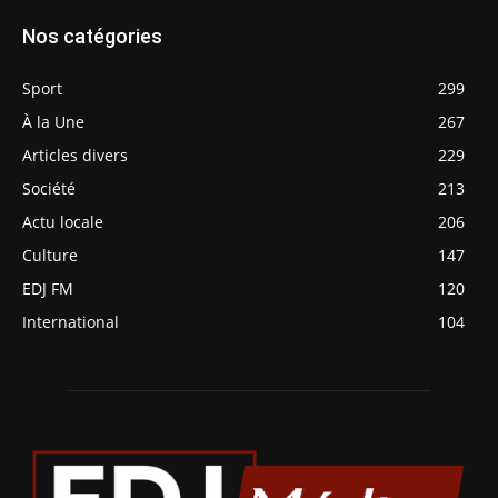
Nos catégories
Sport
299
À la Une
267
Articles divers
229
Société
213
Actu locale
206
Culture
147
EDJ FM
120
International
104