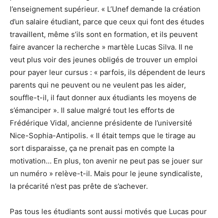
l’enseignement supérieur. « L’Unef demande la création
d’un salaire étudiant, parce que ceux qui font des études
travaillent, même s’ils sont en formation, et ils peuvent
faire avancer la recherche » martèle Lucas Silva. Il ne
veut plus voir des jeunes obligés de trouver un emploi
pour payer leur cursus : « parfois, ils dépendent de leurs
parents qui ne peuvent ou ne veulent pas les aider,
souffle-t-il, il faut donner aux étudiants les moyens de
s’émanciper ». Il salue malgré tout les efforts de
Frédérique Vidal, ancienne présidente de l’université
Nice-Sophia-Antipolis. « Il était temps que le tirage au
sort disparaisse, ça ne prenait pas en compte la
motivation… En plus, ton avenir ne peut pas se jouer sur
un numéro » relève-t-il. Mais pour le jeune syndicaliste,
la précarité n’est pas prête de s’achever.
Pas tous les étudiants sont aussi motivés que Lucas pour