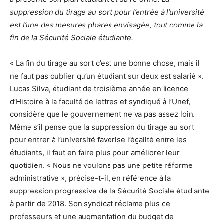
suppression du tirage au sort pour l’entrée à l’université
est l’une des mesures phares envisagée, tout comme la
fin de la Sécurité Sociale étudiante.
« La fin du tirage au sort c’est une bonne chose, mais il
ne faut pas oublier qu’un étudiant sur deux est salarié ».
Lucas Silva, étudiant de troisième année en licence
d’Histoire à la faculté de lettres et syndiqué à l’Unef,
considère que le gouvernement ne va pas assez loin.
Même s’il pense que la suppression du tirage au sort
pour entrer à l’université favorise l’égalité entre les
étudiants, il faut en faire plus pour améliorer leur
quotidien. « Nous ne voulons pas une petite réforme
administrative », précise-t-il, en référence à la
suppression progressive de la Sécurité Sociale étudiante
à partir de 2018. Son syndicat réclame plus de
professeurs et une augmentation du budget de