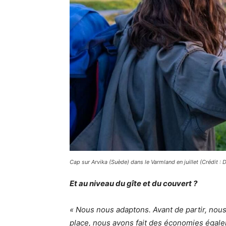
Cap sur Arvika (Suède) dans le Varmland en juillet (Crédit : 
Et au niveau du gîte et du couvert ?
« Nous nous adaptons. Avant de partir, nou
place, nous avons fait des économies égale