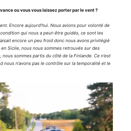
avance ou vous vous laissez porter par le vent ?
ent. Encore aujourd’hui. Nous avions pour volonté de
e condition qui nous a peut-être guidés, ce sont les
faisait encore un peu froid donc nous avons privilégié
ivée en Sicile, nous nous sommes retrouvés sur des
c, nous sommes partis du côté de la Finlande. Ce n’est
nous n’avons pas le contrôle sur la temporalité et le