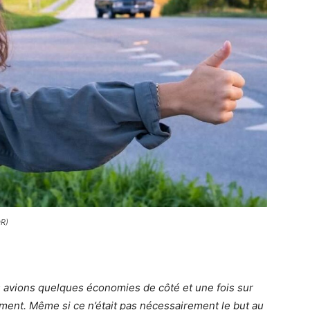
DR)
s avions quelques économies de côté et une fois sur
ment. Même si ce n’était pas nécessairement le but au