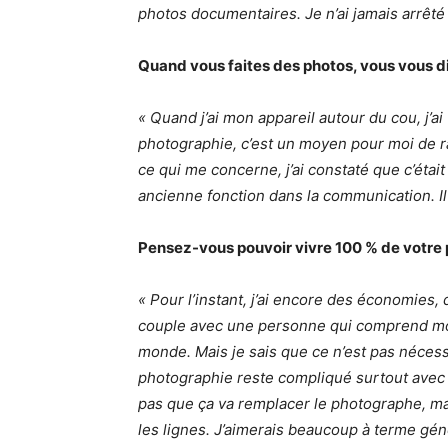
photos documentaires. Je n’ai jamais arrêté à
Quand vous faites des photos, vous vous di
« Quand j’ai mon appareil autour du cou, j’ai
photographie, c’est un moyen pour moi de r
ce qui me concerne, j’ai constaté que c’ét
ancienne fonction dans la communication. Il 
Pensez-vous pouvoir vivre 100 % de votre 
« Pour l’instant, j’ai encore des économies,
couple avec une personne qui comprend mon 
monde. Mais je sais que ce n’est pas nécess
photographie reste compliqué surtout avec la
pas que ça va remplacer le photographe, ma
les lignes. J’aimerais beaucoup à terme gé