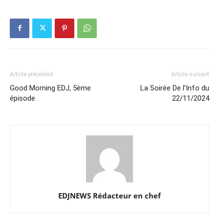
Article précédent
Article suivant
Good Morning EDJ, 5ème
La Soirée De l’Info du
épisode
22/11/2024
EDJNEWS Rédacteur en chef