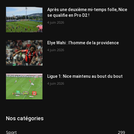
Après une deuxième mi-temps folle, Nice
se qualifie en Pro D2 !
4 juin 2026
Elye Wahi : l’homme de la providence
4 juin 2026
Ligue 1: Nice maintenu au bout du bout
4 juin 2026
Nos catégories
Sport
299