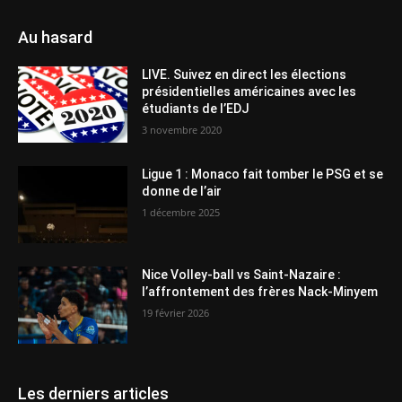
Au hasard
LIVE. Suivez en direct les élections
présidentielles américaines avec les
étudiants de l’EDJ
3 novembre 2020
Ligue 1 : Monaco fait tomber le PSG et se
donne de l’air
1 décembre 2025
Nice Volley-ball vs Saint-Nazaire :
l’affrontement des frères Nack-Minyem
19 février 2026
Les derniers articles