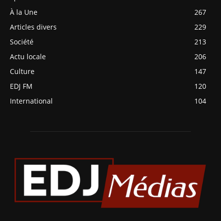
À la Une
267
Articles divers
229
Société
213
Actu locale
206
Culture
147
EDJ FM
120
International
104