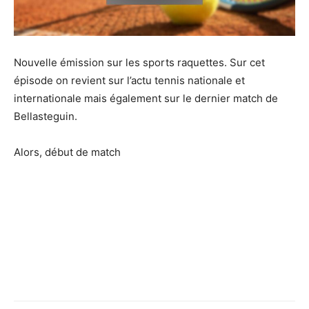
Nouvelle émission sur les sports raquettes. Sur cet
épisode on revient sur l’actu tennis nationale et
internationale mais également sur le dernier match de
Bellasteguin.
Alors, début de match