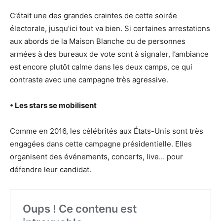
C’était une des grandes craintes de cette soirée
électorale, jusqu’ici tout va bien. Si certaines arrestations
aux abords de la Maison Blanche ou de personnes
armées à des bureaux de vote sont à signaler, l’ambiance
est encore plutôt calme dans les deux camps, ce qui
contraste avec une campagne très agressive.
• Les stars se mobilisent
Comme en 2016, les célébrités aux États-Unis sont très
engagées dans cette campagne présidentielle. Elles
organisent des événements, concerts, live… pour
défendre leur candidat.