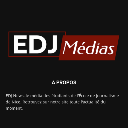
A PROPOS
EDJ News, le média des étudiants de l'École de Journalisme
de Nice. Retrouvez sur notre site toute l'actualité du
moment.