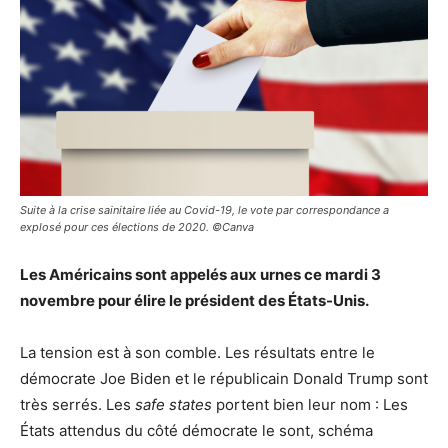
Suite à la crise sainitaire liée au Covid-19, le vote par correspondance a
explosé pour ces élections de 2020. ©Canva
Les Américains sont appelés aux urnes ce mardi 3
novembre pour élire le président des États-Unis.
La tension est à son comble. Les résultats entre le
démocrate Joe Biden et le républicain Donald Trump sont
très serrés. Les
safe states
portent bien leur nom : Les
États attendus du côté démocrate le sont, schéma