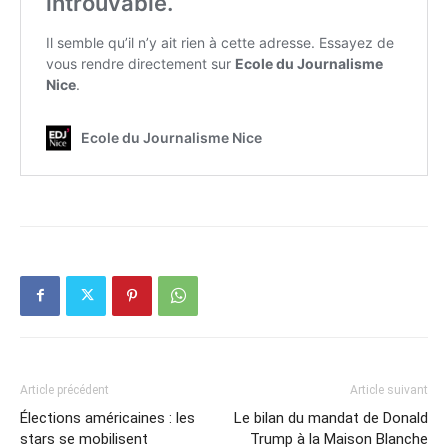
Article précédent
Article suivant
Élections américaines : les
Le bilan du mandat de Donald
stars se mobilisent
Trump à la Maison Blanche