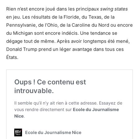
Rien n’est encore joué dans les principaux
swing states
en jeu. Les résultats de la Floride, du Texas, de la
Pennsylvanie, de l’Ohio, de la Caroline du Nord ou encore
du Michigan sont encore indécis. Une tendance se
dégage tout de même. Après avoir longtemps été mené,
Donald Trump prend un léger avantage dans tous ces
États.