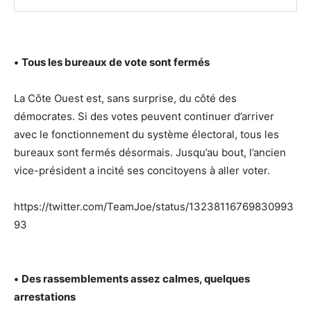
•
Tous les bureaux de vote sont fermés
La Côte Ouest est, sans surprise, du côté des
démocrates. Si des votes peuvent continuer d’arriver
avec le fonctionnement du système électoral, tous les
bureaux sont fermés désormais. Jusqu’au bout, l’ancien
vice-président a incité ses concitoyens à aller voter.
https://twitter.com/TeamJoe/status/13238116769830993
93
•
Des rassemblements assez calmes, quelques
arrestations