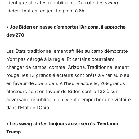
identique chez les républicains. Du côté des
swing
states
, tout est en jeu. Le point à 6h.
•
Joe Biden en passe d’emporter l’Arizona, il approche
des 270
Les États traditionnellement affiliés au camp démocrate
n’ont pas dérogé à la règle. Et certains pourraient
changer de camps, comme l’Arizona. Traditionnellement
rouge, les 13 grands électeurs sont prêts à virer au bleu
en faveur de Joe Biden. À l’heure actuelle, 209 grands
électeurs sont en faveur de Biden contre 132 à son
adversaire républicain, qui vient d’empocher une victoire
dans l’État de l’Ohio.
•
Les
swing states
toujours aussi serrés. Tendance
Trump