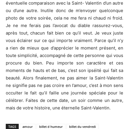
éventuelle comparaison avec la Saint- Valentin d’un autre
ou d’une autre. Inutile donc de m’envoyer quelconque
photo de votre soirée, cela ne me fera ni chaud ni froid.
Je ne me ferais pas l’avocat du diable rassurez-vous,
après tout, chacun fait bien ce qu’il veut. Je veux juste
vous éclairer sur ce qui importe vraiment. Parce qu’il n’y
a rien de mieux que d’apprécier le moment présent, en
toute simplicité, accompagné de cette personne qui vous
procure du bien. Peu importe son caractère et ces
moments de hauts et de bas, c’est son ipséité qui fait sa
beauté. Alors finalement, ne pas aimer la Saint-Valentin
ne signifie pas ne pas croire en l’amour, c’est à mon sens
occulter le fait qu’il faille une journée spéciale pour le
célébrer. Faites de cette date, un soir comme un autre,
mais de votre histoire, une éternelle Saint-Valentin.
TAGS
amour
billet d humeur
billet du vendredi