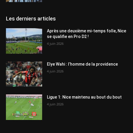
Les derniers articles
Après une deuxième mi-temps folle, Nice
se qualifie en Pro D2 !
4 juin 2026
Elye Wahi : l’homme de la providence
4 juin 2026
Ligue 1: Nice maintenu au bout du bout
4 juin 2026