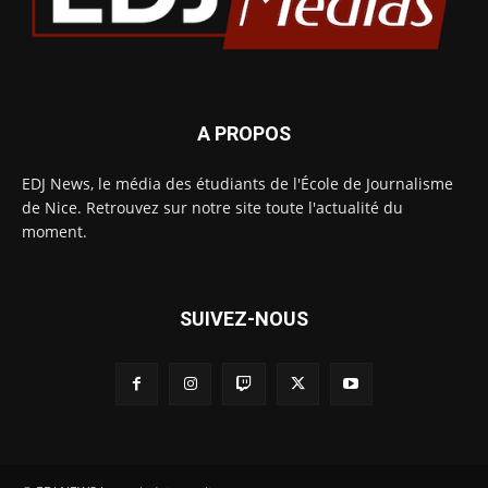
A PROPOS
EDJ News, le média des étudiants de l'École de Journalisme
de Nice. Retrouvez sur notre site toute l'actualité du
moment.
SUIVEZ-NOUS