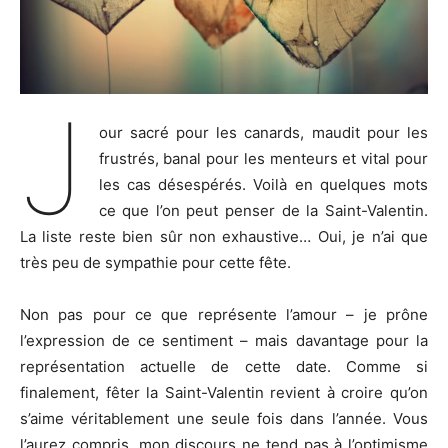
J
our sacré pour les canards, maudit pour les
frustrés, banal pour les menteurs et vital pour
les cas désespérés. Voilà en quelques mots
ce que l’on peut penser de la Saint-Valentin.
La liste reste bien sûr non exhaustive… Oui, je n’ai que
très peu de sympathie pour cette fête.
Non pas pour ce que représente l’amour – je prône
l’expression de ce sentiment – mais davantage pour la
représentation actuelle de cette date. Comme si
finalement, fêter la Saint-Valentin revient à croire qu’on
s’aime véritablement une seule fois dans l’année. Vous
l’aurez compris, mon discours ne tend pas à l’optimisme