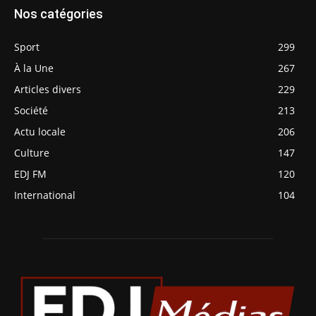
Nos catégories
Sport
299
À la Une
267
Articles divers
229
Société
213
Actu locale
206
Culture
147
EDJ FM
120
International
104