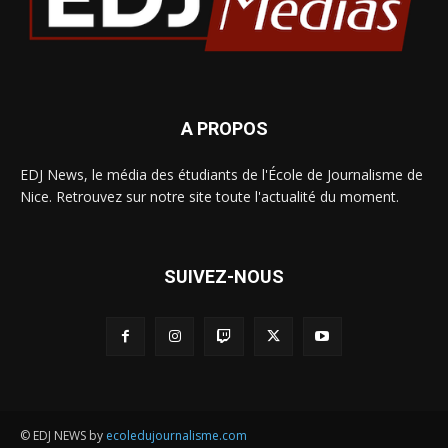
A PROPOS
EDJ News, le média des étudiants de l'École de Journalisme de
Nice. Retrouvez sur notre site toute l'actualité du moment.
SUIVEZ-NOUS
© EDJ NEWS by
ecoledujournalisme.com