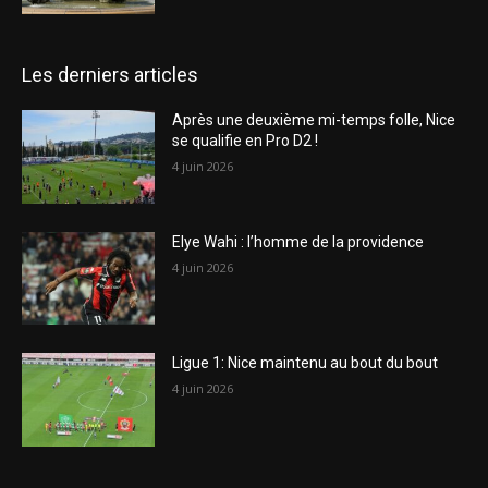
Les derniers articles
Après une deuxième mi-temps folle, Nice
se qualifie en Pro D2 !
4 juin 2026
Elye Wahi : l’homme de la providence
4 juin 2026
Ligue 1: Nice maintenu au bout du bout
4 juin 2026