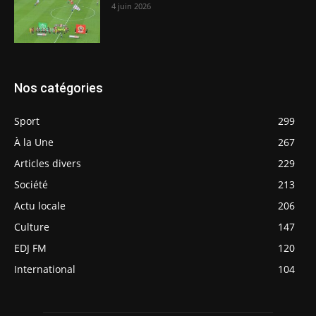
4 juin 2026
Nos catégories
Sport
299
À la Une
267
Articles divers
229
Société
213
Actu locale
206
Culture
147
EDJ FM
120
International
104