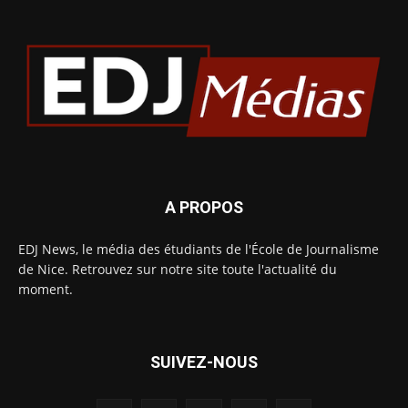
A PROPOS
EDJ News, le média des étudiants de l'École de Journalisme
de Nice. Retrouvez sur notre site toute l'actualité du
moment.
SUIVEZ-NOUS