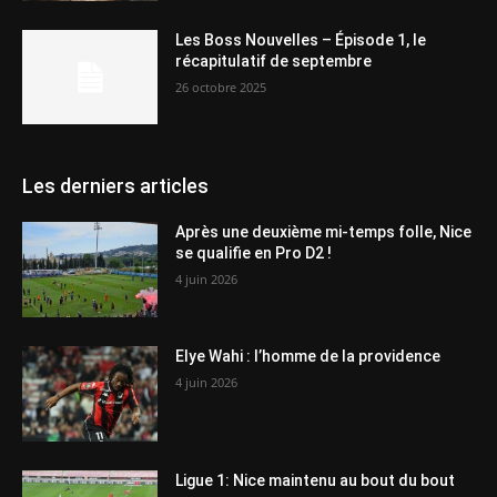
Les Boss Nouvelles – Épisode 1, le
récapitulatif de septembre
26 octobre 2025
Les derniers articles
Après une deuxième mi-temps folle, Nice
se qualifie en Pro D2 !
4 juin 2026
Elye Wahi : l’homme de la providence
4 juin 2026
Ligue 1: Nice maintenu au bout du bout