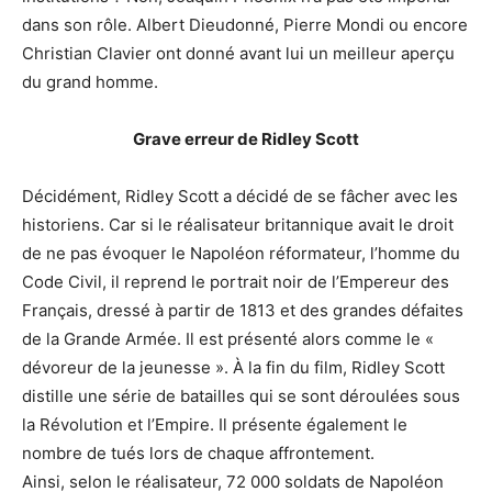
dans son rôle. Albert Dieudonné, Pierre Mondi ou encore
Christian Clavier ont donné avant lui un meilleur aperçu
du grand homme.
Grave erreur de Ridley Scott
Décidément, Ridley Scott a décidé de se fâcher avec les
historiens. Car si le réalisateur britannique avait le droit
de ne pas évoquer le Napoléon réformateur, l’homme du
Code Civil, il reprend le portrait noir de l’Empereur des
Français, dressé à partir de 1813 et des grandes défaites
de la Grande Armée. Il est présenté alors comme le «
dévoreur de la jeunesse ». À la fin du film, Ridley Scott
distille une série de batailles qui se sont déroulées sous
la Révolution et l’Empire. Il présente également le
nombre de tués lors de chaque affrontement.
Ainsi, selon le réalisateur, 72 000 soldats de Napoléon