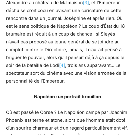
Alexandre au château de Malmaison
[3]
, et l’Empereur
déchu se croit cocu en avisant une caricature de cette
rencontre dans un journal. Joséphine et après rien. Où
est le sens politique de Napoléon ? Le coup d’État du 18
brumaire est réduit à un coup de chance : si Sieyès
n’avait pas proposé au jeune général de se joindre au
complot contre le Directoire, jamais, il n’aurait pensé à
briguer le pouvoir, alors qu’il pensait déjà à ça depuis le
soir de la bataille de Lodi
[4]
, trois ans auparavant… Le
spectateur sort du cinéma avec une vision erronée de la
personnalité de l’Empereur.
Napoléon : un portrait brouillon
Où est passé le Corse ? Le Napoléon campé par Joachim
Phoenix est terne et atone, alors que l’homme était doté
d’un sourire charmeur et d’un regard particulièrement vif,