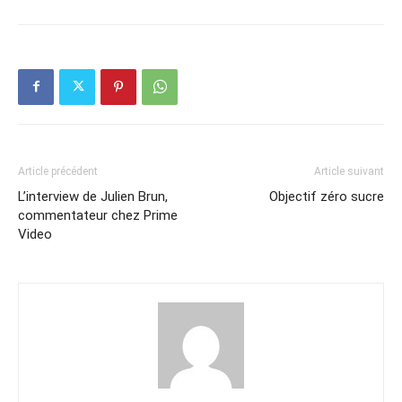
Article précédent
Article suivant
L’interview de Julien Brun,
Objectif zéro sucre
commentateur chez Prime
Video