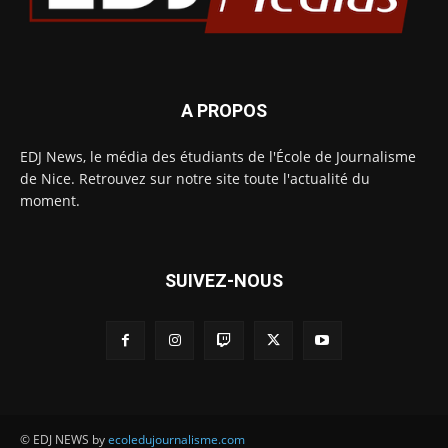
A PROPOS
EDJ News, le média des étudiants de l'École de Journalisme
de Nice. Retrouvez sur notre site toute l'actualité du
moment.
SUIVEZ-NOUS
© EDJ NEWS by
ecoledujournalisme.com