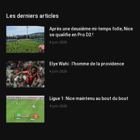
Les derniers articles
Après une deuxième mi-temps folle, Nice
se qualifie en Pro D2 !
4 juin 2026
Elye Wahi : l’homme de la providence
4 juin 2026
Ligue 1: Nice maintenu au bout du bout
4 juin 2026