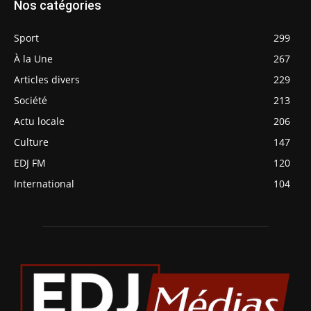
Nos catégories
Sport
299
À la Une
267
Articles divers
229
Société
213
Actu locale
206
Culture
147
EDJ FM
120
International
104