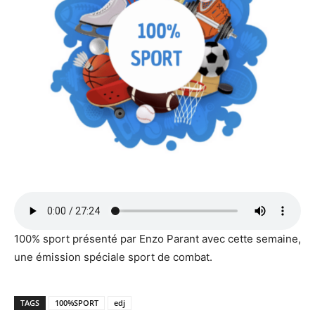
100% sport présenté par Enzo Parant avec cette semaine,
une émission spéciale sport de combat.
TAGS
100%SPORT
edj