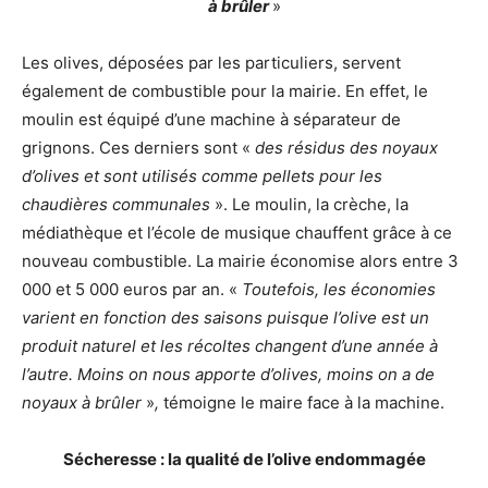
à brûler
»
Les olives, déposées par les particuliers, servent
également de combustible pour la mairie. En effet, le
moulin est équipé d’une machine à séparateur de
grignons. Ces derniers sont «
des résidus des noyaux
d’olives
et sont utilisés comme pellets pour les
chaudières communales
». Le moulin, la crèche, la
médiathèque et l’école de musique chauffent grâce à ce
nouveau combustible. La mairie économise alors entre 3
000 et 5 000 euros par an. «
Toutefois, les économies
varient en fonction des saisons puisque l’olive est un
produit naturel et les récoltes changent d’une année à
l’autre. Moins on nous apporte d’olives, moins on a de
noyaux à brûler
»
,
témoigne le maire face à la machine.
Sécheresse : la qualité de l’olive endommagée