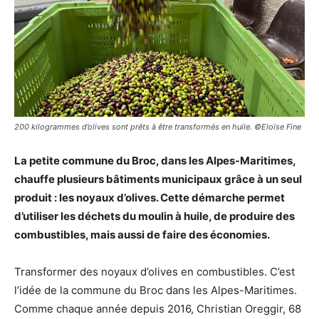
200 kilogrammes d’olives sont prêts à être transformés en huile. ©Eloïse Fine
La petite commune du Broc, dans les Alpes-Maritimes,
chauffe plusieurs bâtiments municipaux grâce à un seul
produit : les noyaux d’olives. Cette démarche permet
d’utiliser les déchets du moulin à huile, de produire des
combustibles, mais aussi de faire des économies.
Transformer des noyaux d’olives en combustibles. C’est
l’idée de la commune du Broc dans les Alpes-Maritimes.
Comme chaque année depuis 2016, Christian Oreggir, 68