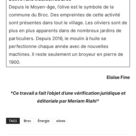
Depuis le Moyen-âge, l’olive est le symbole de la
commune du Broc. Des empreintes de cette activité
sont présentes dans tout le village. Les oliviers sont de
plus en plus apparents dans de nombreux jardins de
particuliers. Depuis 2016, le moulin à huile se
perfectionne chaque année avec de nouvelles
machines. Il reste seulement un broyeur en pierre de
1900.
Eloïse Fine
*Ce travail a fait l’objet d’une vérification juridique et
éditoriale par Meriam Riahi*
TAGS
Broc
Énergie
olives