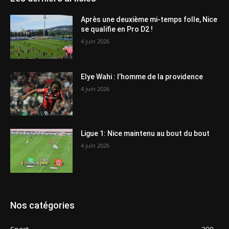
Après une deuxième mi-temps folle, Nice
se qualifie en Pro D2 !
4 juin 2026
Elye Wahi : l’homme de la providence
4 juin 2026
Ligue 1: Nice maintenu au bout du bout
4 juin 2026
Nos catégories