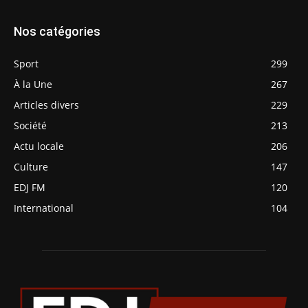
Nos catégories
Sport
299
À la Une
267
Articles divers
229
Société
213
Actu locale
206
Culture
147
EDJ FM
120
International
104