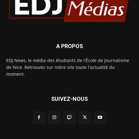
A PROPOS
EDJ News, le média des étudiants de l'École de Journalisme
de Nice. Retrouvez sur notre site toute l'actualité du
moment.
SUIVEZ-NOUS