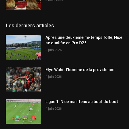
Les derniers articles
Après une deuxième mi-temps folle, Nice
se qualifie en Pro D2 !
4 juin 2026
Elye Wahi : l’homme de la providence
4 juin 2026
Ligue 1: Nice maintenu au bout du bout
4 juin 2026