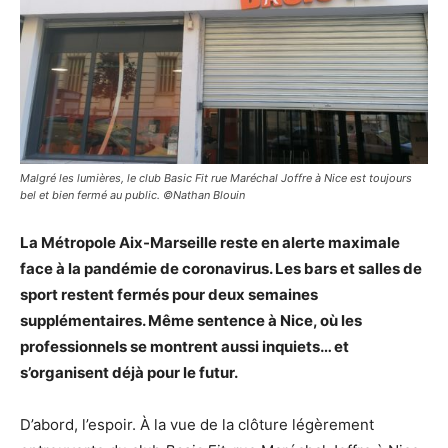
Malgré les lumières, le club Basic Fit rue Maréchal Joffre à Nice est toujours
bel et bien fermé au public. ©Nathan Blouin
La Métropole Aix-Marseille reste en alerte maximale
face à la pandémie de coronavirus. Les bars et salles de
sport restent fermés pour deux semaines
supplémentaires. Même sentence à Nice, où les
professionnels se montrent aussi inquiets… et
s’organisent déjà pour le futur.
D’abord, l’espoir. À la vue de la clôture légèrement