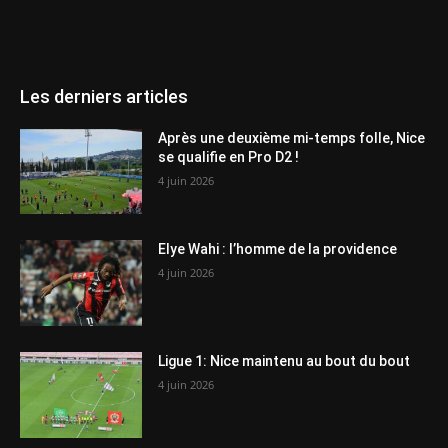
Les derniers articles
Après une deuxième mi-temps folle, Nice
se qualifie en Pro D2 !
4 juin 2026
Elye Wahi : l’homme de la providence
4 juin 2026
Ligue 1: Nice maintenu au bout du bout
4 juin 2026