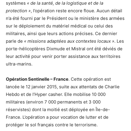
systèmes
« de la santé, de la logistique et de la
protection »
, l’opération reste encore floue. Aucun détail
n’a été fourni par le Président ou le ministère des armées
sur le déploiement du matériel médical ou celui des
militaires, ainsi que leurs actions précises. Ce dernier
parle de
« missions adaptées aux contextes locaux »
. Les
porte-hélicoptères Dixmude et Mistral ont été déviés de
leur activité pour venir porter assistance aux territoires
ultra-marins.
Opération Sentinelle – France
. Cette opération est
lancée le 12 janvier 2015, suite aux attentats de Charlie
Hebdo et de l’Hyper casher. Elle mobilise 10 000
militaires (environ 7 000 permanents et 3 000
réservistes) dont la moitié est déployée en Île-de-
France. L’opération a pour vocation de lutter et de
protéger le sol français contre le terrorisme.