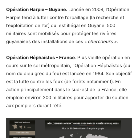
Opération Harpie – Guyane.
Lancée en 2008, l’Opération
Harpie tend à lutter contre l’orpaillage (la recherche et
l’exploitation de l’or) qui est illégal en Guyane. 500
militaires sont mobilisés pour protéger les rivières
guyanaises des installations de ces
« chercheurs »
.
Opération Héphaïstos – France
. Plus vieille opération en
cours sur le sol métropolitain, l’Opération Héphaïstos (du
nom du dieu grec du feu) est lancée en 1984. Son objectif
est la lutte contre les feux (de forêts notamment). En
action principalement dans le sud-est de la France, elle
emploie environ 200 militaires pour apporter du soutien
aux pompiers durant l’été.