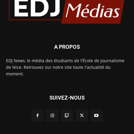
A PROPOS
EDJ News, le média des étudiants de l'École de Journalisme
de Nice. Retrouvez sur notre site toute l'actualité du
moment.
SUIVEZ-NOUS