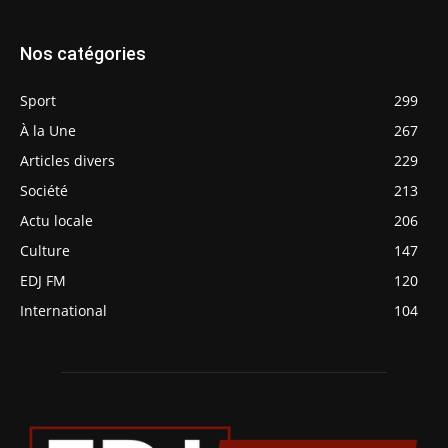
Nos catégories
Sport
299
À la Une
267
Articles divers
229
Société
213
Actu locale
206
Culture
147
EDJ FM
120
International
104