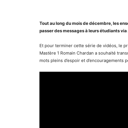
Tout au long du mois de décembre, les ens
passer des messages à leurs étudiants via
Et pour terminer cette série de vidéos, le 
Mastère 1 Romain Chardan a souhaité transm
mots pleins d’espoir et d’encouragements po