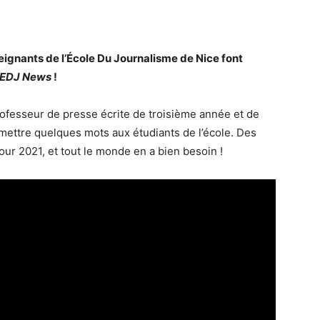
eignants de l’École Du Journalisme de Nice font
EDJ News
!
professeur de presse écrite de troisième année et de
ettre quelques mots aux étudiants de l’école. Des
ur 2021, et tout le monde en a bien besoin !