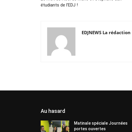
étudiants de l’EDJ !
EDJNEWS La rédaction
Au hasard
Matinale spéciale Journées
portes ouvertes