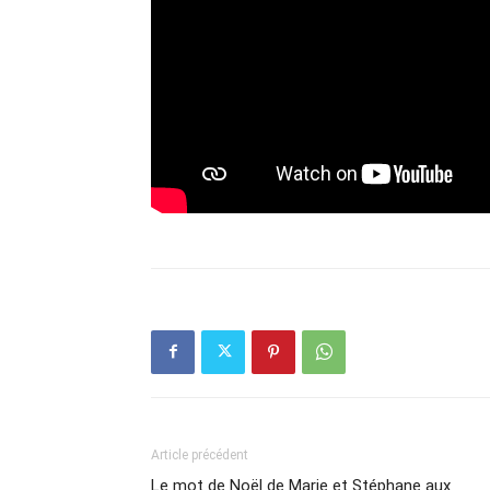
Article précédent
Le mot de Noël de Marie et Stéphane aux