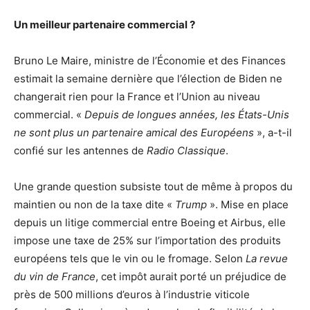
Un meilleur partenaire commercial ?
Bruno Le Maire, ministre de l’Économie et des Finances
estimait la semaine dernière que l’élection de Biden ne
changerait rien pour la France et l’Union au niveau
commercial. «
Depuis de longues années, les États-Unis
ne sont plus un partenaire amical des Européens
», a-t-il
confié sur les antennes de
Radio Classique
.
Une grande question subsiste tout de même à propos du
maintien ou non de la taxe dite «
Trump
». Mise en place
depuis un litige commercial entre Boeing et Airbus, elle
impose une taxe de 25% sur l’importation des produits
européens tels que le vin ou le fromage. Selon
La revue
du vin de France
, cet impôt aurait porté un préjudice de
près de 500 millions d’euros à l’industrie viticole