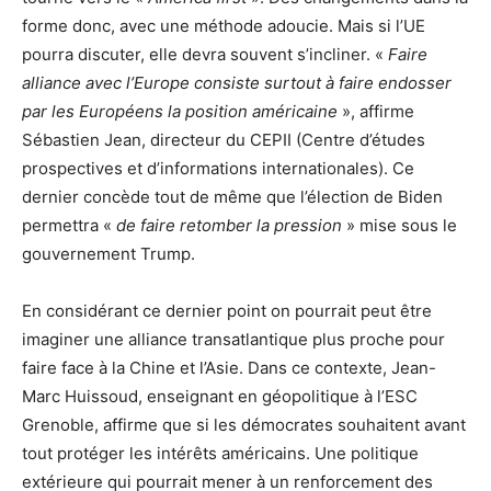
forme donc, avec une méthode adoucie. Mais si l’UE
pourra discuter, elle devra souvent s’incliner. «
Faire
alliance avec l’Europe consiste surtout à faire endosser
par les Européens la position américaine
», affirme
Sébastien Jean, directeur du CEPII (Centre d’études
prospectives et d’informations internationales). Ce
dernier concède tout de même que l’élection de Biden
permettra «
de faire retomber la pression
» mise sous le
gouvernement Trump.
En considérant ce dernier point on pourrait peut être
imaginer une alliance transatlantique plus proche pour
faire face à la Chine et l’Asie. Dans ce contexte, Jean-
Marc Huissoud, enseignant en géopolitique à l’ESC
Grenoble, affirme que si les démocrates souhaitent avant
tout protéger les intérêts américains. Une politique
extérieure qui pourrait mener à un renforcement des