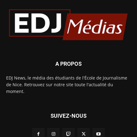
A PROPOS
EDJ News, le média des étudiants de l'École de Journalisme
de Nice. Retrouvez sur notre site toute l'actualité du
moment.
SUIVEZ-NOUS