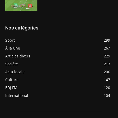
Nos catégories
Sport
299
À la Une
267
Articles divers
229
Société
213
Actu locale
206
Culture
147
EDJ FM
120
International
104