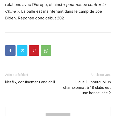
relations avec l’Europe, et ainsi «
pour mieux contrer la
Chine
». La balle est maintenant dans le camp de Joe
Biden. Réponse donc début 2021.
Article précédent
Article suivant
Netflix, confinement and chill
Ligue 1 : pourquoi un
championnat à 18 clubs est
une bonne idée ?