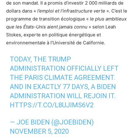
de son mandat. Il a promis d’investir 2 000 milliards de
dollars dans «
l’emploi et l’infrastructure verte
». C’est le
programme de transition écologique «
le plus ambitieux
que les États-Unis aient jamais connu
» selon Leah
Stokes, experte en politique énergétique et
environnementale à l’Université de Californie.
TODAY, THE TRUMP
ADMINISTRATION OFFICIALLY LEFT
THE PARIS CLIMATE AGREEMENT.
AND IN EXACTLY 77 DAYS, A BIDEN
ADMINISTRATION WILL REJOIN IT.
HTTPS://T.CO/L8UJIMS6V2
— JOE BIDEN (@JOEBIDEN)
NOVEMBER 5, 2020