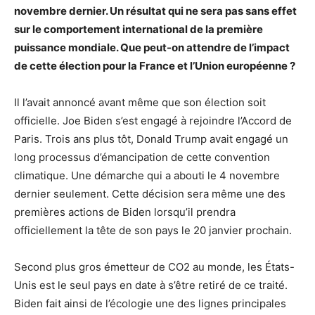
novembre dernier. Un résultat qui ne sera pas sans effet
sur le comportement international de la première
puissance mondiale. Que peut-on attendre de l’impact
de cette élection pour la France et l’Union européenne ?
Il l’avait annoncé avant même que son élection soit
officielle. Joe Biden s’est engagé à rejoindre l’Accord de
Paris. Trois ans plus tôt, Donald Trump avait engagé un
long processus d’émancipation de cette convention
climatique. Une démarche qui a abouti le 4 novembre
dernier seulement. Cette décision sera même une des
premières actions de Biden lorsqu’il prendra
officiellement la tête de son pays le 20 janvier prochain.
Second plus gros émetteur de CO2 au monde, les États-
Unis est le seul pays en date à s’être retiré de ce traité.
Biden fait ainsi de l’écologie une des lignes principales