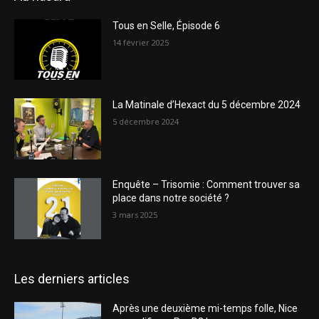
Tous en Selle, Épisode 6
14 février 2025
La Matinale d’Hexact du 5 décembre 2024
5 décembre 2024
Enquête – Trisomie : Comment trouver sa
place dans notre société ?
3 mars 2025
Les derniers articles
Après une deuxième mi-temps folle, Nice