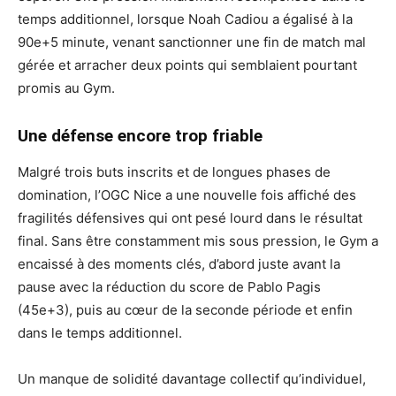
temps additionnel, lorsque Noah Cadiou a égalisé à la
90e+5 minute, venant sanctionner une fin de match mal
gérée et arracher deux points qui semblaient pourtant
promis au Gym.
Une défense encore trop friable
Malgré trois buts inscrits et de longues phases de
domination, l’OGC Nice a une nouvelle fois affiché des
fragilités défensives qui ont pesé lourd dans le résultat
final. Sans être constamment mis sous pression, le Gym a
encaissé à des moments clés, d’abord juste avant la
pause avec la réduction du score de Pablo Pagis
(45e+3), puis au cœur de la seconde période et enfin
dans le temps additionnel.
Un manque de solidité davantage collectif qu’individuel,