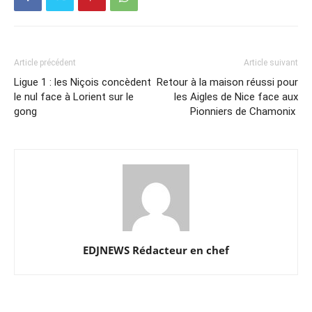
Article précédent
Article suivant
Ligue 1 : les Niçois concèdent
Retour à la maison réussi pour
le nul face à Lorient sur le
les Aigles de Nice face aux
gong
Pionniers de Chamonix
EDJNEWS Rédacteur en chef