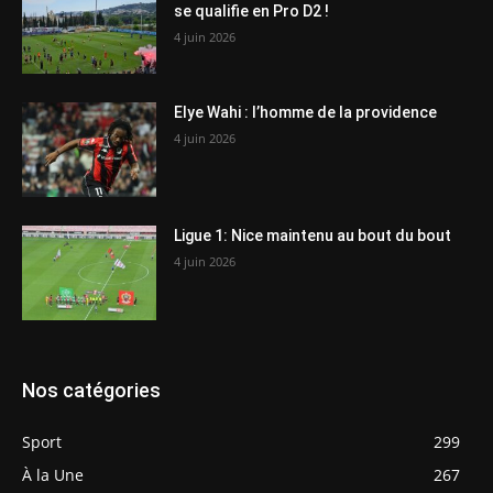
se qualifie en Pro D2 !
4 juin 2026
Elye Wahi : l’homme de la providence
4 juin 2026
Ligue 1: Nice maintenu au bout du bout
4 juin 2026
Nos catégories
Sport
299
À la Une
267