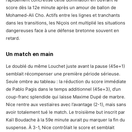
score dès la 12e minute après un amour de ballon de
Mohamed-Ali Cho. Actifs entre les lignes et tranchants
dans les transitions, les Niçois ont multiplié les situations
dangereuses face à une défense bretonne souvent en
retard.
Un match en main
Le doublé du même Louchet juste avant la pause (45e+1)
semblait récompenser une première période sérieuse.
Seule ombre au tableau : la réduction du score immédiate
de Pablo Pagis dans le temps additionnel (45e+3), d’un
coup-franc splendide qui laisse Maxime Dupé de marbre.
Nice rentre aux vestiaires avec l’avantage (2-1), mais sans
avoir totalement tué le match. Le troisième but inscrit par
Kaïl Boudache à la 59e minute aurait pu marquer la fin du
suspense. À 3-1, Nice contrôlait le score et semblait