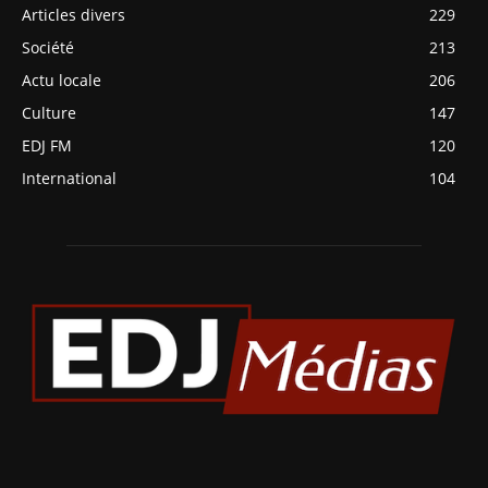
Articles divers
229
Société
213
Actu locale
206
Culture
147
EDJ FM
120
International
104