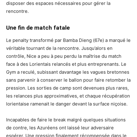
disposer des espaces nécessaires pour gérer la
rencontre.
Une fin de match fatale
Le penalty transformé par Bamba Dieng (67e) a marqué le
véritable tournant de la rencontre. Jusqu’alors en
contrôle, Nice a peu à peu perdu la maîtrise du match
face à des Lorientais relancés et plus entreprenants. Le
Gym a reculé, subissant davantage les vagues bretonnes
sans parvenir à conserver le ballon pour faire retomber la
pression. Les sorties de camp sont devenues plus rares,
les relances plus approximatives, et chaque récupération
lorientaise ramenait le danger devant la surface niçoise.
Incapables de faire le break malgré quelques situations
de contre, les Azuréens ont laissé leur adversaire
espérer. Une pression finalement récompensée dans le