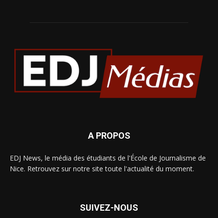
A PROPOS
EDJ News, le média des étudiants de l'École de Journalisme de
Nice. Retrouvez sur notre site toute l'actualité du moment.
SUIVEZ-NOUS