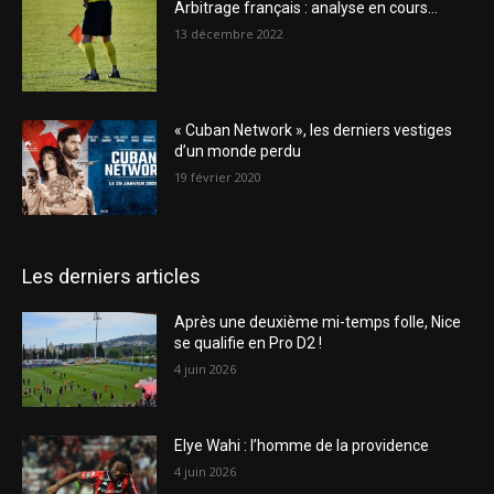
Arbitrage français : analyse en cours…
13 décembre 2022
« Cuban Network », les derniers vestiges
d’un monde perdu
19 février 2020
Les derniers articles
Après une deuxième mi-temps folle, Nice
se qualifie en Pro D2 !
4 juin 2026
Elye Wahi : l’homme de la providence
4 juin 2026