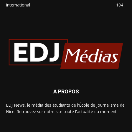
International
104
A PROPOS
EDJ News, le média des étudiants de l'École de Journalisme de
Nice. Retrouvez sur notre site toute l'actualité du moment.