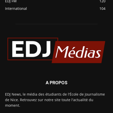
EDJ FM
120
International
104
A PROPOS
EDJ News, le média des étudiants de l'École de Journalisme
de Nice. Retrouvez sur notre site toute l'actualité du
moment.