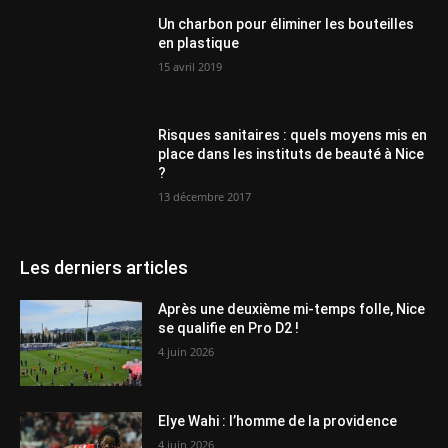
Un charbon pour éliminer les bouteilles
en plastique
15 avril 2019
Risques sanitaires : quels moyens mis en
place dans les instituts de beauté à Nice
?
13 décembre 2017
Les derniers articles
Après une deuxième mi-temps folle, Nice
se qualifie en Pro D2 !
4 juin 2026
Elye Wahi : l’homme de la providence
4 juin 2026