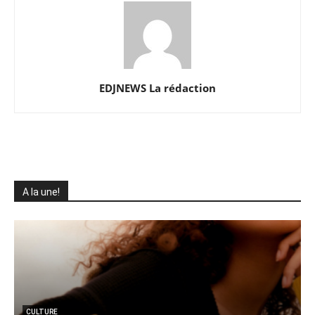
EDJNEWS La rédaction
A la une!
CULTURE