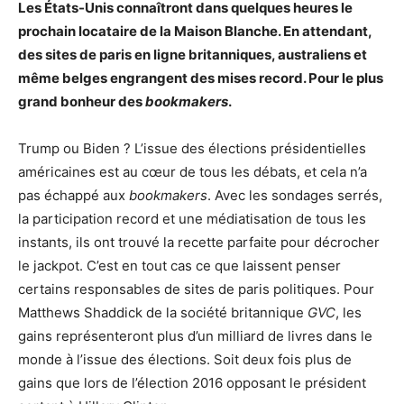
Les États-Unis connaîtront dans quelques heures le
prochain locataire de la Maison Blanche. En attendant,
des sites de paris en ligne britanniques, australiens et
même belges engrangent des mises record. Pour le plus
grand bonheur des
bookmakers
.
Trump ou Biden ? L’issue des élections présidentielles
américaines est au cœur de tous les débats, et cela n’a
pas échappé aux
bookmakers
. Avec les sondages serrés,
la participation record et une médiatisation de tous les
instants, ils ont trouvé la recette parfaite pour décrocher
le jackpot. C’est en tout cas ce que laissent penser
certains responsables de sites de paris politiques. Pour
Matthews Shaddick de la société britannique
GVC
, les
gains représenteront plus d’un milliard de livres dans le
monde à l’issue des élections. Soit deux fois plus de
gains que lors de l’élection 2016 opposant le président