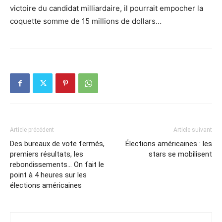
victoire du candidat milliardaire, il pourrait empocher la
coquette somme de 15 millions de dollars…
Article précédent
Article suivant
Des bureaux de vote fermés,
Élections américaines : les
premiers résultats, les
stars se mobilisent
rebondissements… On fait le
point à 4 heures sur les
élections américaines