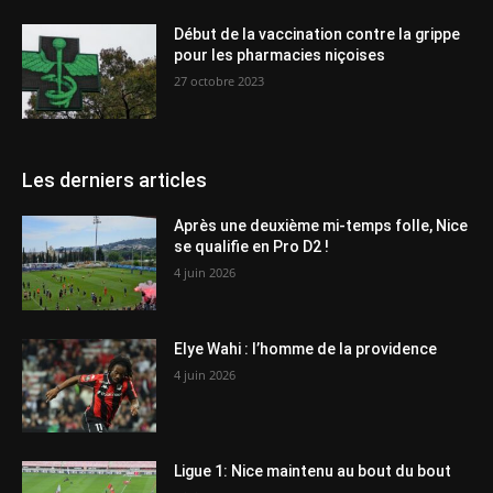
Début de la vaccination contre la grippe
pour les pharmacies niçoises
27 octobre 2023
Les derniers articles
Après une deuxième mi-temps folle, Nice
se qualifie en Pro D2 !
4 juin 2026
Elye Wahi : l’homme de la providence
4 juin 2026
Ligue 1: Nice maintenu au bout du bout