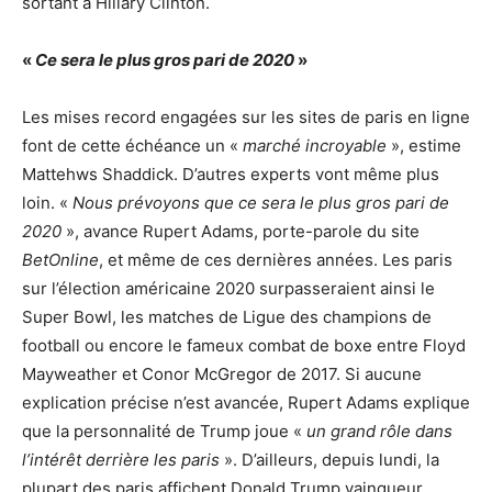
sortant à Hillary Clinton.
«
Ce sera le plus gros pari de 2020
»
Les mises record engagées sur les sites de paris en ligne
font de cette échéance un «
marché incroyable
», estime
Mattehws Shaddick. D’autres experts vont même plus
loin. «
Nous prévoyons que ce sera le plus gros pari de
2020
», avance Rupert Adams, porte-parole du site
BetOnline
, et même de ces dernières années. Les paris
sur l’élection américaine 2020 surpasseraient ainsi le
Super Bowl, les matches de Ligue des champions de
football ou encore le fameux combat de boxe entre Floyd
Mayweather et Conor McGregor de 2017. Si aucune
explication précise n’est avancée, Rupert Adams explique
que la personnalité de Trump joue «
un grand rôle dans
l’intérêt derrière les paris
». D’ailleurs, depuis lundi, la
plupart des paris affichent Donald Trump vainqueur.