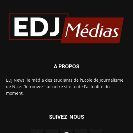
A PROPOS
EDJ News, le média des étudiants de l'École de Journalisme
de Nice. Retrouvez sur notre site toute l'actualité du
moment.
SUIVEZ-NOUS