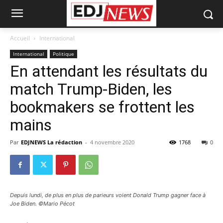
Accueil
International
International
Politique
En attendant les résultats du
match Trump-Biden, les
bookmakers se frottent les
mains
Par
EDJNEWS La rédaction
-
4 novembre 2020
1768
0
Depuis lundi, de plus en plus de parieurs voient Donald Trump gagner face à
Joe Biden. ©Mario Pécot