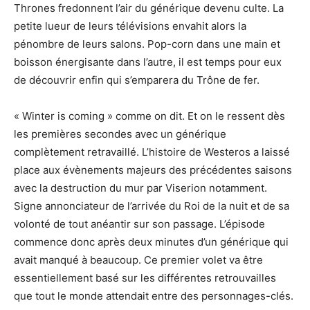
Thrones fredonnent l’air du générique devenu culte. La
petite lueur de leurs télévisions envahit alors la
pénombre de leurs salons. Pop-corn dans une main et
boisson énergisante dans l’autre, il est temps pour eux
de découvrir enfin qui s’emparera du Trône de fer.
« Winter is coming » comme on dit. Et on le ressent dès
les premières secondes avec un générique
complètement retravaillé. L’histoire de Westeros a laissé
place aux évènements majeurs des précédentes saisons
avec la destruction du mur par Viserion notamment.
Signe annonciateur de l’arrivée du Roi de la nuit et de sa
volonté de tout anéantir sur son passage. L’épisode
commence donc après deux minutes d’un générique qui
avait manqué à beaucoup. Ce premier volet va être
essentiellement basé sur les différentes retrouvailles
que tout le monde attendait entre des personnages-clés.