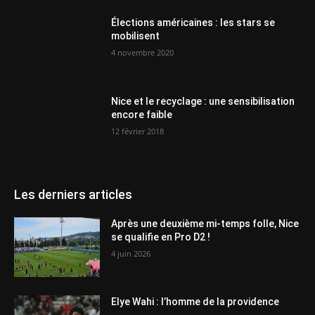
Élections américaines : les stars se
mobilisent
4 novembre 2020
Nice et le recyclage : une sensibilisation
encore faible
12 février 2018
Les derniers articles
Après une deuxième mi-temps folle, Nice
se qualifie en Pro D2 !
4 juin 2026
Elye Wahi : l’homme de la providence