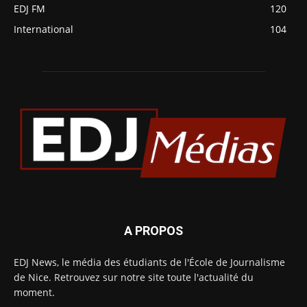
EDJ FM
120
International
104
A PROPOS
EDJ News, le média des étudiants de l'École de Journalisme
de Nice. Retrouvez sur notre site toute l'actualité du
moment.