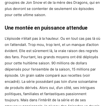
groupies de Jon Snow et de la mère des Dragons, qui en
plus devront se contenter de seulement six épisodes
pour cette ultime saison.
Une montée en puissance attendue
L’épisode n’était pas à la hauteur. Ou en tout cas pas là où
on l’attendait. Trop mou, trop lent, et un manque d’action
évident. Elle est sûrement là, la vraie raison des regrets
des fans. Pourtant, les grands moyens ont été déployés
pour cette huitième saison. 90 millions de dollars
dépensés pour l’ensemble de la saison, 15 millions par
épisode. Un grain sable comparé aux recettes (voir
encadré). La série possédant pas loin d’une soixantaine
de produits dérivés. Alors oui, d’un côté, ses intrigues
politiques, familiales et fantastiques passionnent
toujours. Mais dans l’intérêt de la série et de ses