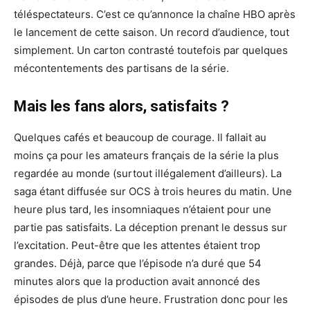
téléspectateurs. C’est ce qu’annonce la chaîne HBO après
le lancement de cette saison. Un record d’audience, tout
simplement. Un carton contrasté toutefois par quelques
mécontentements des partisans de la série.
Mais les fans alors, satisfaits ?
Quelques cafés et beaucoup de courage. Il fallait au
moins ça pour les amateurs français de la série la plus
regardée au monde (surtout illégalement d’ailleurs). La
saga étant diffusée sur OCS à trois heures du matin. Une
heure plus tard, les insomniaques n’étaient pour une
partie pas satisfaits. La déception prenant le dessus sur
l’excitation. Peut-être que les attentes étaient trop
grandes. Déjà, parce que l’épisode n’a duré que 54
minutes alors que la production avait annoncé des
épisodes de plus d’une heure. Frustration donc pour les