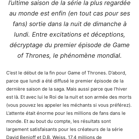
l’ultime saison de la série la plus regardée
au monde est enfin (en tout cas pour ses
fans) sortie dans la nuit de dimanche à
lundi. Entre excitations et déceptions,
décryptage du premier épisode de Game
of Thrones, le phénomène mondial.
C’est le début de la fin pour Game of Thrones. D’abord,
parce que lundi a été diffusé le premier épisode de la
dernière saison de la saga. Mais aussi parce que l’hiver
est là. Et avec lui le Roi de la nuit et son armée des morts
(vous pouvez les appeler les méchants si vous préférez).
L’attente était énorme pour les millions de fans dans le
monde. Et au bout du compte, les résultats sont
largement satisfaisants pour les créateurs de la série
David Benioff et D.B. Weiss. 17,4 millions de