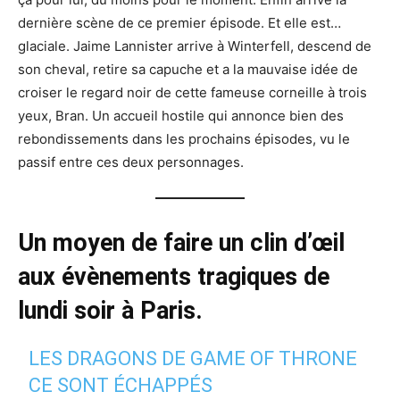
dernière scène de ce premier épisode. Et elle est…
glaciale. Jaime Lannister arrive à Winterfell, descend de
son cheval, retire sa capuche et a la mauvaise idée de
croiser le regard noir de cette fameuse corneille à trois
yeux, Bran. Un accueil hostile qui annonce bien des
rebondissements dans les prochains épisodes, vu le
passif entre ces deux personnages.
Un moyen de faire un clin d’œil
aux évènements tragiques de
lundi soir à Paris.
LES DRAGONS DE GAME OF THRONE
CE SONT ÉCHAPPÉS