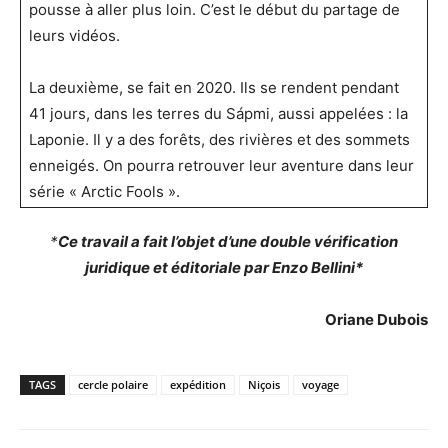
pousse à aller plus loin. C’est le début du partage de
leurs vidéos.
La deuxième, se fait en 2020. Ils se rendent pendant
41 jours, dans les terres du Sápmi, aussi appelées : la
Laponie. Il y a des forêts, des rivières et des sommets
enneigés. On pourra retrouver leur aventure dans leur
série « Arctic Fools ».
*
Ce travail a fait l’objet d’une double vérification
juridique et éditoriale par Enzo Bellini*
Oriane Dubois
TAGS
cercle polaire
expédition
Niçois
voyage