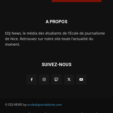
A PROPOS
EDJ News, le média des étudiants de l'École de Journalisme
de Nice. Retrouvez sur notre site toute l'actualité du
moment.
SUIVEZ-NOUS
© EDJ NEWS by
ecoledujournalisme.com