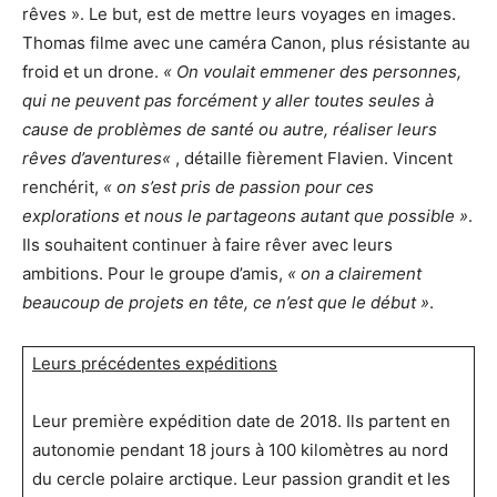
rêves ». Le but, est de mettre leurs voyages en images.
Thomas filme avec une caméra Canon, plus résistante au
froid et un drone.
« On voulait emmener des personnes,
qui ne peuvent pas forcément y aller toutes seules à
cause de problèmes de santé ou autre,
réaliser leurs
rêves d’aventures
«
, détaille fièrement Flavien. Vincent
renchérit,
« on s’est pris de passion pour ces
explorations et nous le partageons autant que possible »
.
Ils souhaitent continuer à faire rêver avec leurs
ambitions. Pour le groupe d’amis,
« on a clairement
beaucoup de projets en tête, ce n’est que le début »
.
Leurs précédentes expéditions
Leur première expédition date de 2018. Ils partent en
autonomie pendant 18 jours à 100 kilomètres au nord
du cercle polaire arctique. Leur passion grandit et les