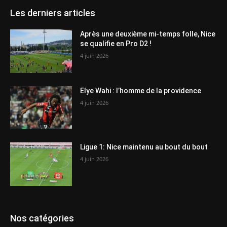
Les derniers articles
Après une deuxième mi-temps folle, Nice
se qualifie en Pro D2 !
4 juin 2026
Elye Wahi : l’homme de la providence
4 juin 2026
Ligue 1: Nice maintenu au bout du bout
4 juin 2026
Nos catégories