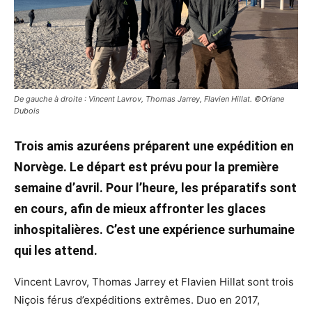
De gauche à droite : Vincent Lavrov, Thomas Jarrey, Flavien Hillat. ©Oriane
Dubois
Trois amis azuréens préparent une expédition en
Norvège. Le départ est prévu pour la première
semaine d’avril. Pour l’heure, les préparatifs sont
en cours, afin de mieux affronter les glaces
inhospitalières. C’est une expérience surhumaine
qui les attend.
Vincent Lavrov, Thomas Jarrey et Flavien Hillat sont trois
Niçois férus d’expéditions extrêmes. Duo en 2017,