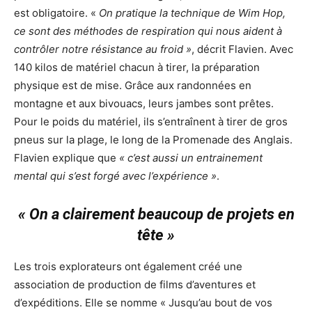
est obligatoire. «
On pratique la technique de Wim Hop,
ce sont des méthodes de respiration qui nous aident à
contrôler notre résistance au froid »
, décrit Flavien. Avec
140 kilos de matériel chacun à tirer, la préparation
physique est de mise. Grâce aux randonnées en
montagne et aux bivouacs, leurs jambes sont prêtes.
Pour le poids du matériel, ils s’entraînent à tirer de gros
pneus sur la plage, le long de la Promenade des Anglais.
Flavien explique que
« c’est aussi un entrainement
mental qui s’est forgé avec l’expérience »
.
« On a clairement beaucoup de projets en
tête »
Les trois explorateurs ont également créé une
association de production de films d’aventures et
d’expéditions. Elle se nomme « Jusqu’au bout de vos