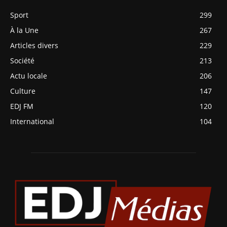
Sport
299
À la Une
267
Articles divers
229
Société
213
Actu locale
206
Culture
147
EDJ FM
120
International
104