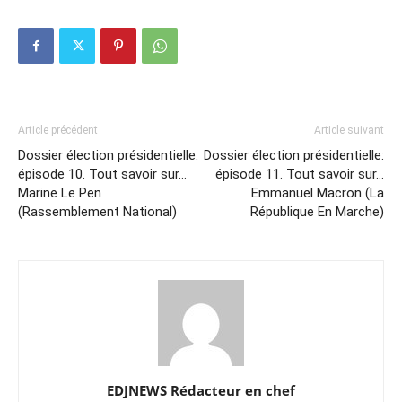
Article précédent
Article suivant
Dossier élection présidentielle:
Dossier élection présidentielle:
épisode 10. Tout savoir sur…
épisode 11. Tout savoir sur…
Marine Le Pen
Emmanuel Macron (La
(Rassemblement National)
République En Marche)
EDJNEWS Rédacteur en chef