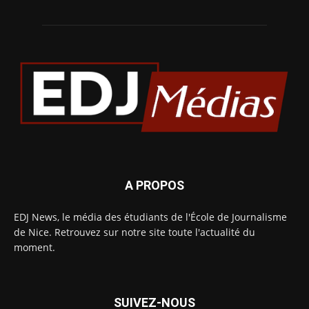
A PROPOS
EDJ News, le média des étudiants de l'École de Journalisme
de Nice. Retrouvez sur notre site toute l'actualité du
moment.
SUIVEZ-NOUS