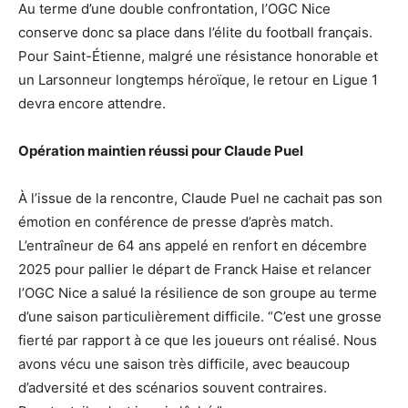
Au terme d’une double confrontation, l’OGC Nice
conserve donc sa place dans l’élite du football français.
Pour Saint-Étienne, malgré une résistance honorable et
un Larsonneur longtemps héroïque, le retour en Ligue 1
devra encore attendre.
Opération maintien réussi pour Claude Puel
À l’issue de la rencontre, Claude Puel ne cachait pas son
émotion en conférence de presse d’après match.
L’entraîneur de 64 ans appelé en renfort en décembre
2025 pour pallier le départ de Franck Haise et relancer
l’OGC Nice a salué la résilience de son groupe au terme
d’une saison particulièrement difficile. “C’est une grosse
fierté par rapport à ce que les joueurs ont réalisé. Nous
avons vécu une saison très difficile, avec beaucoup
d’adversité et des scénarios souvent contraires.