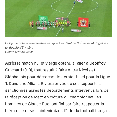
Le Gym a obtenu son maintien en Ligue 1 au dépit de St Étienne (4-1) grâce à
un doublé d’Ely Wahi
Crédit: Mattéo Jeune
Après le match nul et vierge obtenu à l’aller à Geoffroy-
Guichard (0-0), tout restait à faire entre Niçois et
Stéphanois pour décrocher le dernier billet pour la Ligue
1. Dans une Allianz Riviera privée de ses supporters,
sanctionnés après les débordements intervenus lors de
la réception de Metz en clôture du championnat, les
hommes de Claude Puel ont fini par faire respecter la
hiérarchie et se maintenir dans l’élite du football français.