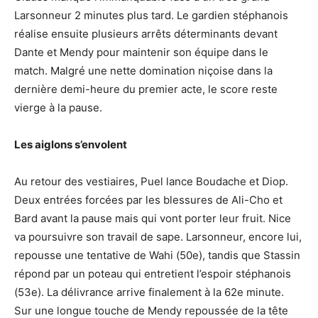
Larsonneur 2 minutes plus tard. Le gardien stéphanois
réalise ensuite plusieurs arrêts déterminants devant
Dante et Mendy pour maintenir son équipe dans le
match. Malgré une nette domination niçoise dans la
dernière demi-heure du premier acte, le score reste
vierge à la pause.
Les aiglons s’envolent
Au retour des vestiaires, Puel lance Boudache et Diop.
Deux entrées forcées par les blessures de Ali-Cho et
Bard avant la pause mais qui vont porter leur fruit. Nice
va poursuivre son travail de sape. Larsonneur, encore lui,
repousse une tentative de Wahi (50e), tandis que Stassin
répond par un poteau qui entretient l’espoir stéphanois
(53e). La délivrance arrive finalement à la 62e minute.
Sur une longue touche de Mendy repoussée de la tête