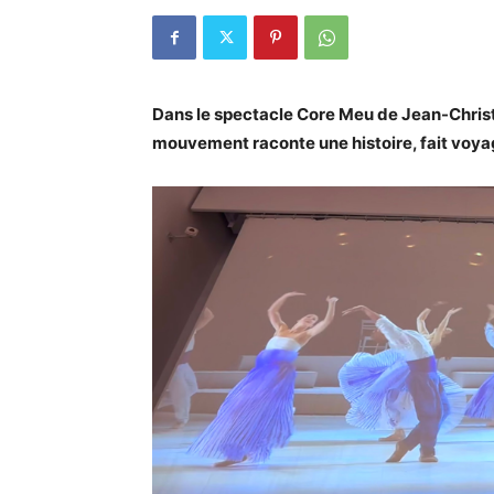
Dans le spectacle Core Meu de Jean-Christ
mouvement raconte une histoire, fait voyag