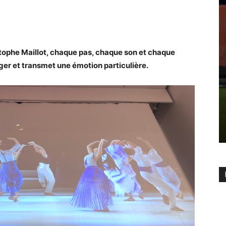
ophe Maillot, chaque pas, chaque son et chaque
er et transmet une émotion particulière.