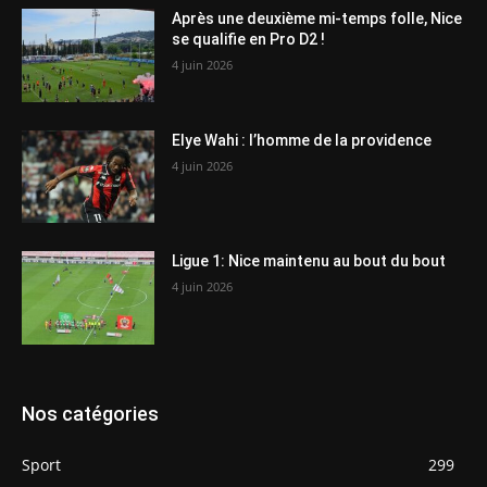
Après une deuxième mi-temps folle, Nice
se qualifie en Pro D2 !
4 juin 2026
Elye Wahi : l’homme de la providence
4 juin 2026
Ligue 1: Nice maintenu au bout du bout
4 juin 2026
Nos catégories
Sport
299