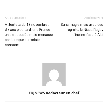
Article précédent
Article suivant
Attentats du 13 novembre :
Sans magie mais avec des
dix ans plus tard, une France
regrets, le Nissa Rugby
unie et soudée mais menacée
s’incline face à Albi
par le risque terroriste
constant
EDJNEWS Rédacteur en chef