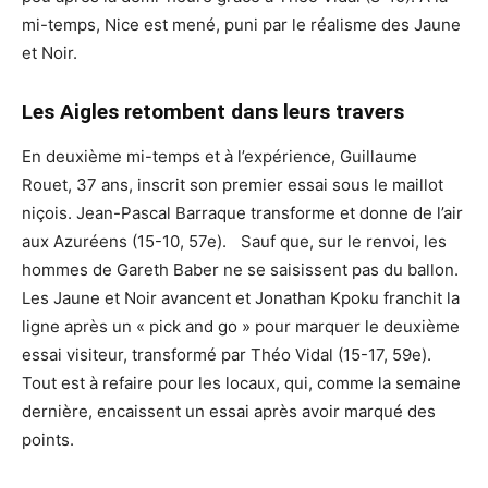
mi-temps, Nice est mené, puni par le réalisme des Jaune
et Noir.
Les Aigles retombent dans leurs travers
En deuxième mi-temps et à l’expérience, Guillaume
Rouet, 37 ans, inscrit son premier essai sous le maillot
niçois. Jean-Pascal Barraque transforme et donne de l’air
aux Azuréens (15-10, 57e). Sauf que, sur le renvoi, les
hommes de Gareth Baber ne se saisissent pas du ballon.
Les Jaune et Noir avancent et Jonathan Kpoku franchit la
ligne après un « pick and go » pour marquer le deuxième
essai visiteur, transformé par Théo Vidal (15-17, 59e).
Tout est à refaire pour les locaux, qui, comme la semaine
dernière, encaissent un essai après avoir marqué des
points.