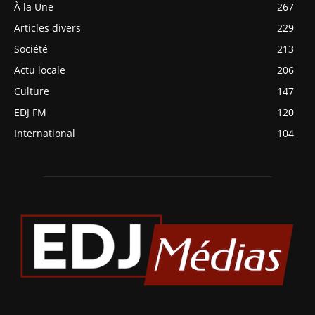
À la Une
267
Articles divers
229
Société
213
Actu locale
206
Culture
147
EDJ FM
120
International
104