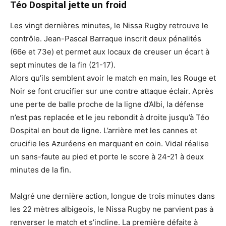
Téo Dospital jette un froid
Les vingt dernières minutes, le Nissa Rugby retrouve le
contrôle. Jean-Pascal Barraque inscrit deux pénalités
(66e et 73e) et permet aux locaux de creuser un écart à
sept minutes de la fin (21-17).
Alors qu’ils semblent avoir le match en main, les Rouge et
Noir se font crucifier sur une contre attaque éclair. Après
une perte de balle proche de la ligne d’Albi, la défense
n’est pas replacée et le jeu rebondit à droite jusqu’à Téo
Dospital en bout de ligne. L’arrière met les cannes et
crucifie les Azuréens en marquant en coin. Vidal réalise
un sans-faute au pied et porte le score à 24-21 à deux
minutes de la fin.
Malgré une dernière action, longue de trois minutes dans
les 22 mètres albigeois, le Nissa Rugby ne parvient pas à
renverser le match et s’incline. La première défaite à