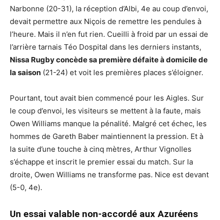
Narbonne (20-31), la réception d’Albi, 4e au coup d’envoi,
devait permettre aux Niçois de remettre les pendules à
l’heure. Mais il n’en fut rien. Cueilli à froid par un essai de
l’arrière tarnais Téo Dospital dans les derniers instants,
Nissa Rugby concède sa première défaite à domicile de
la saison
(21-24) et voit les premières places s’éloigner.
Pourtant, tout avait bien commencé pour les Aigles. Sur
le coup d’envoi, les visiteurs se mettent à la faute, mais
Owen Williams manque la pénalité. Malgré cet échec, les
hommes de Gareth Baber maintiennent la pression. Et à
la suite d’une touche à cinq mètres, Arthur Vignolles
s’échappe et inscrit le premier essai du match. Sur la
droite, Owen Williams ne transforme pas. Nice est devant
(5-0, 4e).
Un essai valable non-accordé aux Azuréens