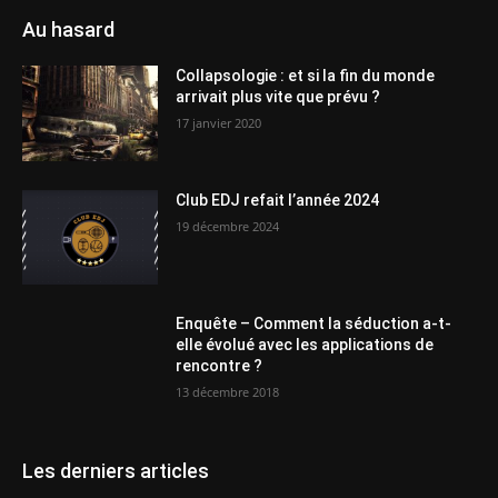
Au hasard
Collapsologie : et si la fin du monde
arrivait plus vite que prévu ?
17 janvier 2020
Club EDJ refait l’année 2024
19 décembre 2024
Enquête – Comment la séduction a-t-
elle évolué avec les applications de
rencontre ?
13 décembre 2018
Les derniers articles