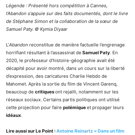
Légende : Présenté hors compétition à Cannes,
l’Abandon s’appuie sur des faits documentés, dont le livre
de Stéphane Simon et la collaboration de la sœur de
Samuel Paty. © Kymia Diyaar
L’
Abandon
reconstitue de manière factuelle l’engrenage
horrifiant résultant à l’assassinat de
Samuel Paty
. En
2020, le professeur d’histoire-géographie avait été
décapité pour avoir montré, dans un cours sur la liberté
d’expression, des caricatures Charlie Hebdo de
Mahomet. Après la sortie du film de Vincent Garenq,
beaucoup de
critiques
ont rejailli, notamment sur les
réseaux sociaux. Certains partis politiques ont utilisé
cette projection pour faire
polémique
et propager leurs
idéaux
.
Lire aussi sur Le Point :
Antoine Reinartz « Dans un film