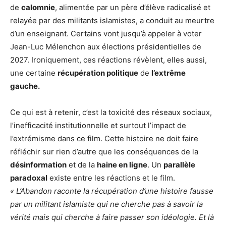
de
calomnie
, alimentée par un père d’élève radicalisé et
relayée par des militants islamistes, a conduit au meurtre
d’un enseignant. Certains vont jusqu’à appeler à voter
Jean-Luc Mélenchon aux élections présidentielles de
2027. Ironiquement, ces réactions révèlent, elles aussi,
une certaine
récupération politique
de
l’extrême
gauche.
Ce qui est à retenir, c’est la toxicité des réseaux sociaux,
l’inefficacité institutionnelle et surtout l’impact de
l’extrémisme dans ce film. Cette histoire ne doit faire
réfléchir sur rien d’autre que les conséquences de la
désinformation
et de la
haine en ligne
. Un
parallèle
paradoxal
existe entre les réactions et le film.
« L’Abandon raconte la récupération d’une histoire fausse
par un militant islamiste qui ne cherche pas à savoir la
vérité mais qui cherche à faire passer son idéologie. Et là