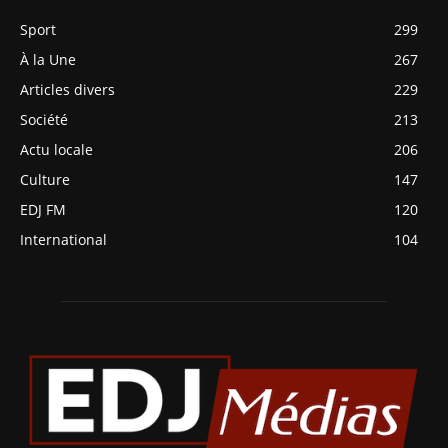
Sport
299
À la Une
267
Articles divers
229
Société
213
Actu locale
206
Culture
147
EDJ FM
120
International
104