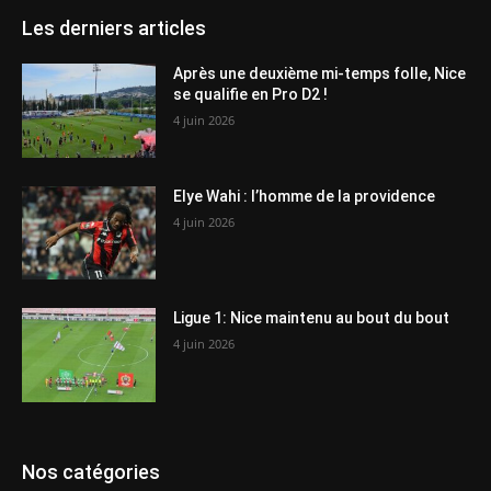
Les derniers articles
Après une deuxième mi-temps folle, Nice
se qualifie en Pro D2 !
4 juin 2026
Elye Wahi : l’homme de la providence
4 juin 2026
Ligue 1: Nice maintenu au bout du bout
4 juin 2026
Nos catégories