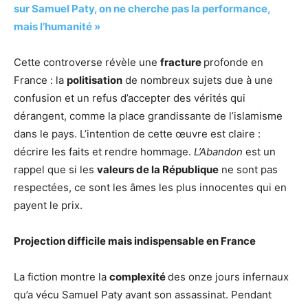
sur Samuel Paty, on ne cherche pas la performance,
mais l’humanité »
Cette controverse révèle une
fracture
profonde en
France : la
politisation
de nombreux sujets due à une
confusion et un refus d’accepter des vérités qui
dérangent, comme la place grandissante de l’islamisme
dans le pays. L’intention de cette œuvre est claire :
décrire les faits et rendre hommage.
L’Abandon
est un
rappel que si les
valeurs de la République
ne sont pas
respectées, ce sont les âmes les plus innocentes qui en
payent le prix.
Projection difficile mais indispensable en France
La fiction montre la
complexité
des onze jours infernaux
qu’a vécu Samuel Paty avant son assassinat. Pendant