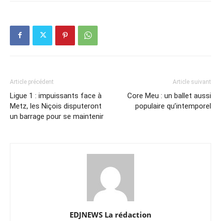
Article précédent
Article suivant
Ligue 1 : impuissants face à
Core Meu : un ballet aussi
Metz, les Niçois disputeront
populaire qu’intemporel
un barrage pour se maintenir
EDJNEWS La rédaction