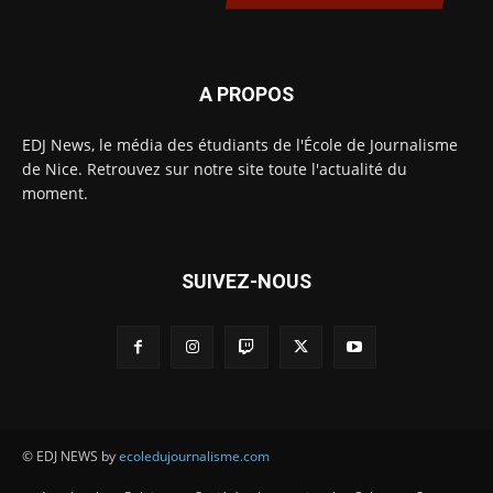
A PROPOS
EDJ News, le média des étudiants de l'École de Journalisme
de Nice. Retrouvez sur notre site toute l'actualité du
moment.
SUIVEZ-NOUS
© EDJ NEWS by
ecoledujournalisme.com