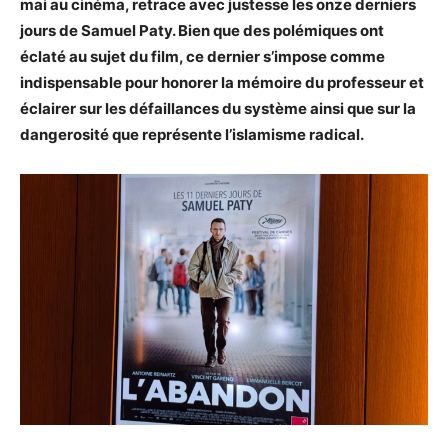
mai au cinéma, retrace avec justesse les onze derniers
jours de Samuel Paty. Bien que des polémiques ont
éclaté au sujet du film, ce dernier s’impose comme
indispensable pour honorer la mémoire du professeur et
éclairer sur les défaillances du système ainsi que sur la
dangerosité que représente l’islamisme radical.