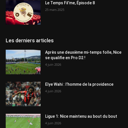
Le Temps Fil’me, Épisode 8
25 mars 2025
Les derniers articles
Après une deuxième mi-temps folle, Nice
se qualifie en Pro D2 !
4 juin 2026
Elye Wahi : l’homme de la providence
4 juin 2026
Ligue 1: Nice maintenu au bout du bout
4 juin 2026