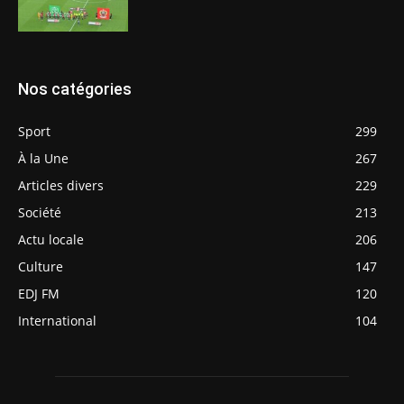
Nos catégories
Sport
299
À la Une
267
Articles divers
229
Société
213
Actu locale
206
Culture
147
EDJ FM
120
International
104