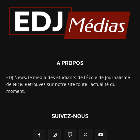
A PROPOS
EDJ News, le média des étudiants de l'École de Journalisme
de Nice. Retrouvez sur notre site toute l'actualité du
moment.
SUIVEZ-NOUS