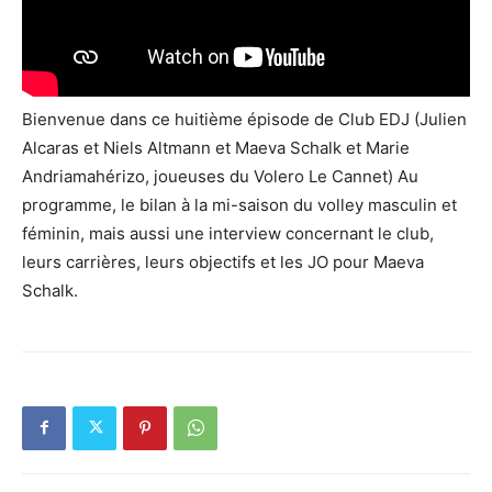
Bienvenue dans ce huitième épisode de Club EDJ (Julien
Alcaras et Niels Altmann et Maeva Schalk et Marie
Andriamahérizo, joueuses du Volero Le Cannet) Au
programme, le bilan à la mi-saison du volley masculin et
féminin, mais aussi une interview concernant le club,
leurs carrières, leurs objectifs et les JO pour Maeva
Schalk.