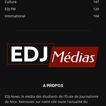
Culture
147
EDJ FM
120
International
104
A PROPOS
EDJ News, le média des étudiants de l'École de Journalisme
de Nice. Retrouvez sur notre site toute l'actualité du