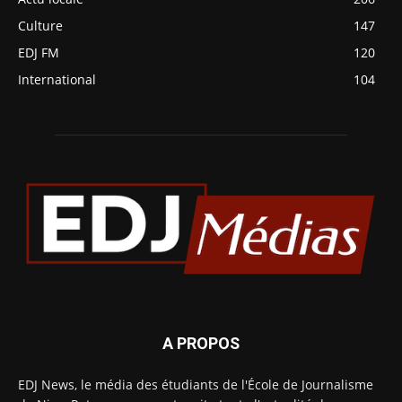
Culture
147
EDJ FM
120
International
104
A PROPOS
EDJ News, le média des étudiants de l'École de Journalisme