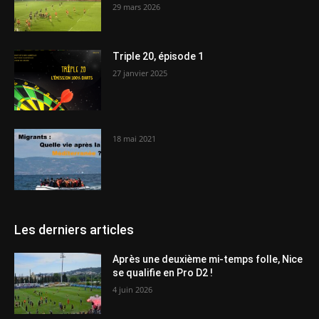
29 mars 2026
Triple 20, épisode 1
27 janvier 2025
18 mai 2021
Les derniers articles
Après une deuxième mi-temps folle, Nice
se qualifie en Pro D2 !
4 juin 2026