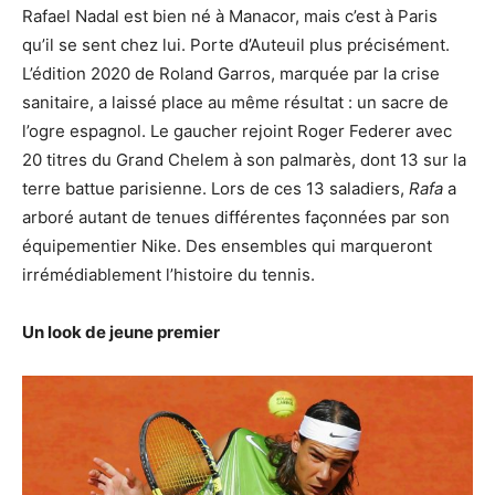
Rafael Nadal est bien né à Manacor, mais c’est à Paris
qu’il se sent chez lui. Porte d’Auteuil plus précisément.
L’édition 2020 de Roland Garros, marquée par la crise
sanitaire, a laissé place au même résultat : un sacre de
l’ogre espagnol. Le gaucher rejoint Roger Federer avec
20 titres du Grand Chelem à son palmarès, dont 13 sur la
terre battue parisienne. Lors de ces 13 saladiers,
Rafa
a
arboré autant de tenues différentes façonnées par son
équipementier Nike. Des ensembles qui marqueront
irrémédiablement l’histoire du tennis.
Un look de jeune premier