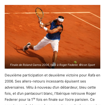
Finale de Roland Garros 2006, face à Roger Federer. ©Icon Sport
Deuxième participation et deuxième victoire pour
Rafa
en
2006. Ses allers-retours incessants épuisent ses
adversaires. Vêtu à nouveau d’un débardeur, bleu cette
fois, et d’un pantacourt blanc, l’Ibérique retrouve Roger
re
Federer pour la 1
fois en finale sur l’ocre parisien. Ce