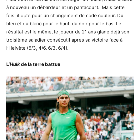
à nouveau un débardeur et un pantacourt. Mais cette
fois, il opte pour un changement de code couleur. Du
bleu et du blanc pour le haut, du noir pour le bas. Le
résultat est le même, le joueur de 21 ans glane déjà son
troisième saladier consécutif après sa victoire face à
l’Helvète (6/3, 4/6, 6/3, 6/4).
L’
Hulk
de la terre battue