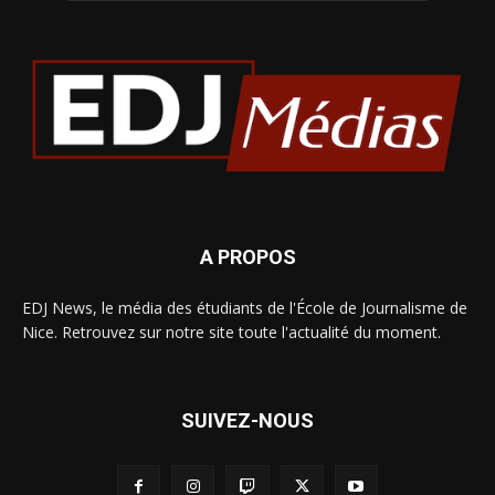
A PROPOS
EDJ News, le média des étudiants de l'École de Journalisme de
Nice. Retrouvez sur notre site toute l'actualité du moment.
SUIVEZ-NOUS