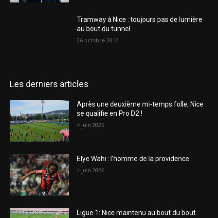
Tramway à Nice : toujours pas de lumière
au bout du tunnel
26 octobre 2017
Les derniers articles
Après une deuxième mi-temps folle, Nice
se qualifie en Pro D2 !
4 juin 2026
Elye Wahi : l’homme de la providence
4 juin 2026
Ligue 1: Nice maintenu au bout du bout