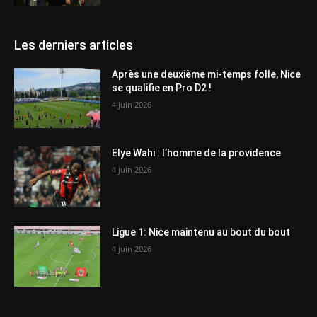
Les derniers articles
Après une deuxième mi-temps folle, Nice
se qualifie en Pro D2 !
4 juin 2026
Elye Wahi : l’homme de la providence
4 juin 2026
Ligue 1: Nice maintenu au bout du bout
4 juin 2026