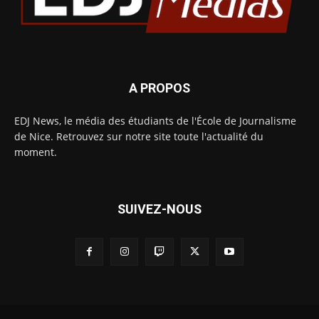
A PROPOS
EDJ News, le média des étudiants de l'École de Journalisme
de Nice. Retrouvez sur notre site toute l'actualité du
moment.
SUIVEZ-NOUS