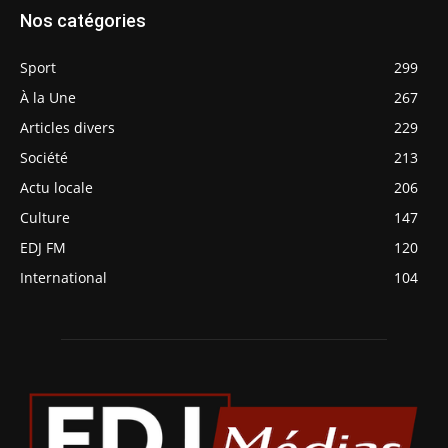
Nos catégories
Sport
299
À la Une
267
Articles divers
229
Société
213
Actu locale
206
Culture
147
EDJ FM
120
International
104