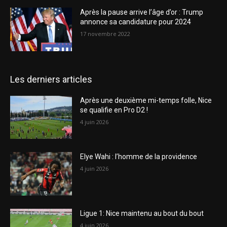
Après la pause arrive l’âge d’or : Trump
annonce sa candidature pour 2024
17 novembre 2022
Les derniers articles
Après une deuxième mi-temps folle, Nice
se qualifie en Pro D2 !
4 juin 2026
Elye Wahi : l’homme de la providence
4 juin 2026
Ligue 1: Nice maintenu au bout du bout
4 juin 2026