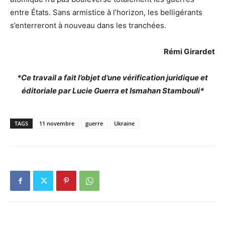
entre États. Sans armistice à l’horizon, les belligérants
s’enterreront à nouveau dans les tranchées.
Rémi Girardet
*Ce travail a fait l’objet d’une vérification juridique et
éditoriale par Lucie Guerra et Ismahan Stambouli*
TAGS
11 novembre
guerre
Ukraine