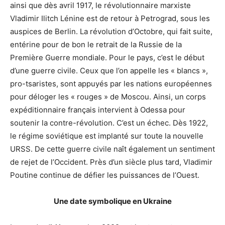
ainsi que dès avril 1917, le révolutionnaire marxiste
Vladimir Ilitch Lénine est de retour à Petrograd, sous les
auspices de Berlin. La révolution d’Octobre, qui fait suite,
entérine pour de bon le retrait de la Russie de la
Première Guerre mondiale. Pour le pays, c’est le début
d’une guerre civile. Ceux que l’on appelle les « blancs »,
pro-tsaristes, sont appuyés par les nations européennes
pour déloger les « rouges » de Moscou. Ainsi, un corps
expéditionnaire français intervient à Odessa pour
soutenir la contre-révolution. C’est un échec. Dès 1922,
le régime soviétique est implanté sur toute la nouvelle
URSS. De cette guerre civile naît également un sentiment
de rejet de l’Occident. Près d’un siècle plus tard, Vladimir
Poutine continue de défier les puissances de l’Ouest.
Une date symbolique en Ukraine