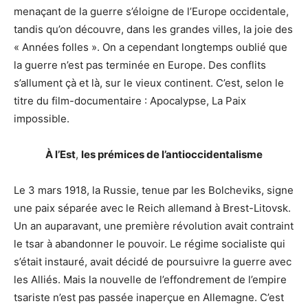
menaçant de la guerre s’éloigne de l’Europe occidentale,
tandis qu’on découvre, dans les grandes villes, la joie des
« Années folles ». On a cependant longtemps oublié que
la guerre n’est pas terminée en Europe. Des conflits
s’allument çà et là, sur le vieux continent. C’est, selon le
titre du film-documentaire : Apocalypse, La Paix
impossible.
À l’Est
,
les prémices de l’antioccidentalisme
Le 3 mars 1918, la Russie, tenue par les Bolcheviks, signe
une paix séparée avec le Reich allemand à Brest-Litovsk.
Un an auparavant, une première révolution avait contraint
le tsar à abandonner le pouvoir. Le régime socialiste qui
s’était instauré, avait décidé de poursuivre la guerre avec
les Alliés. Mais la nouvelle de l’effondrement de l’empire
tsariste n’est pas passée inaperçue en Allemagne. C’est