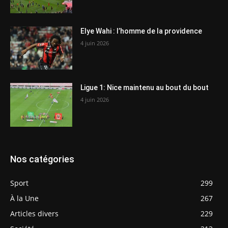
Elye Wahi : l’homme de la providence
4 juin 2026
Ligue 1: Nice maintenu au bout du bout
4 juin 2026
Nos catégories
Sport
299
À la Une
267
Articles divers
229