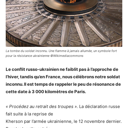
La tombe du soldat inconnu. Une flamme à jamais allumée, un symbole fort
pour la résistance ukrainienne ©Wikimediacommons
Le conflit russo-ukrainien ne faiblit pas à l’approche de
l’hiver, tandis qu’en France, nous célébrons notre soldat
inconnu. Il est temps de rappeler le peu de résonance de
cette date à 3 000 kilomètres de Paris.
« Procédez au retrait des troupes ».
La déclaration russe
fait suite à la reprise de
Kherson par l’armée ukrainienne, le 12 novembre dernier.