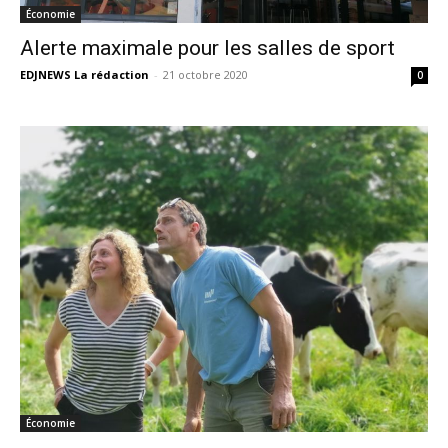
Économie
Alerte maximale pour les salles de sport
EDJNEWS La rédaction
-
21 octobre 2020
0
Économie