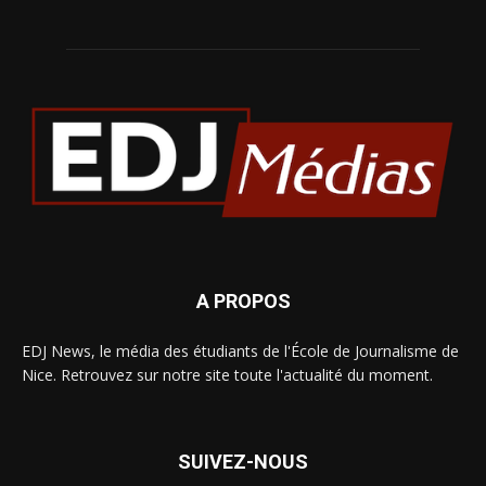
A PROPOS
EDJ News, le média des étudiants de l'École de Journalisme de
Nice. Retrouvez sur notre site toute l'actualité du moment.
SUIVEZ-NOUS