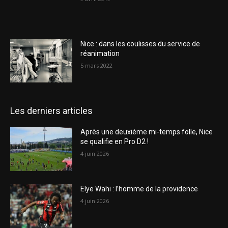
Nice : dans les coulisses du service de
réanimation
5 mars 2022
Les derniers articles
Après une deuxième mi-temps folle, Nice
se qualifie en Pro D2 !
4 juin 2026
Elye Wahi : l’homme de la providence
4 juin 2026