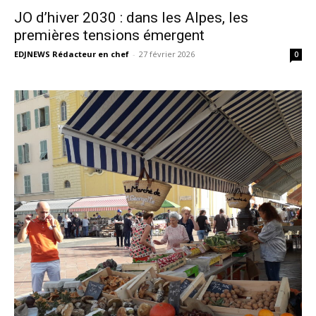
JO d’hiver 2030 : dans les Alpes, les
premières tensions émergent
EDJNEWS Rédacteur en chef
-
27 février 2026
0