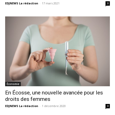
EDJNEWS La rédaction
-
17 mars 2021
0
Économie
En Écosse, une nouvelle avancée pour les
droits des femmes
EDJNEWS La rédaction
-
1 décembre 2020
0