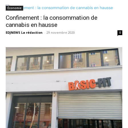
Économie
Confinement : la consommation de
cannabis en hausse
EDJNEWS La rédaction
-
29 novembre 2020
0