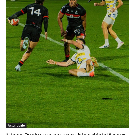
Actu locale