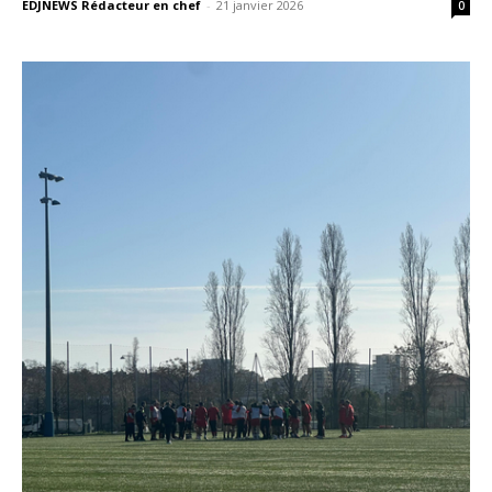
EDJNEWS Rédacteur en chef
-
21 janvier 2026
0