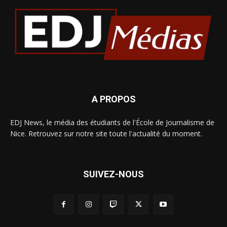
A PROPOS
EDJ News, le média des étudiants de l'École de Journalisme de
Nice. Retrouvez sur notre site toute l'actualité du moment.
SUIVEZ-NOUS