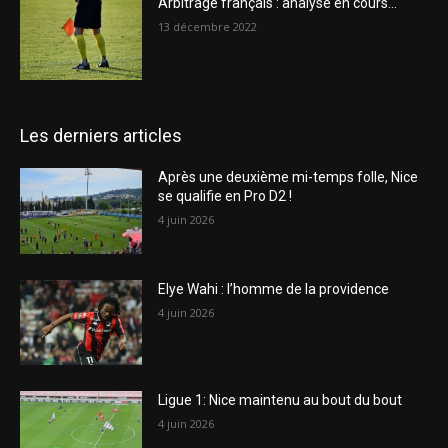
Arbitrage français : analyse en cours…
13 décembre 2022
Les derniers articles
Après une deuxième mi-temps folle, Nice
se qualifie en Pro D2 !
4 juin 2026
Elye Wahi : l’homme de la providence
4 juin 2026
Ligue 1: Nice maintenu au bout du bout
4 juin 2026