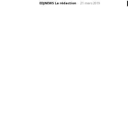
EDJNEWS La rédaction
-
21 mars 2019