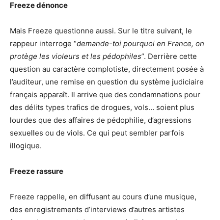
Freeze dénonce
Mais Freeze questionne aussi. Sur le titre suivant, le
rappeur interroge “
demande-toi pourquoi en France, on
protège les violeurs et les pédophiles
”. Derrière cette
question au caractère complotiste, directement posée à
l’auditeur, une remise en question du système judiciaire
français apparaît. Il arrive que des condamnations pour
des délits types trafics de drogues, vols… soient plus
lourdes que des affaires de pédophilie, d’agressions
sexuelles ou de viols. Ce qui peut sembler parfois
illogique.
Freeze rassure
Freeze rappelle, en diffusant au cours d’une musique,
des enregistrements d’interviews d’autres artistes