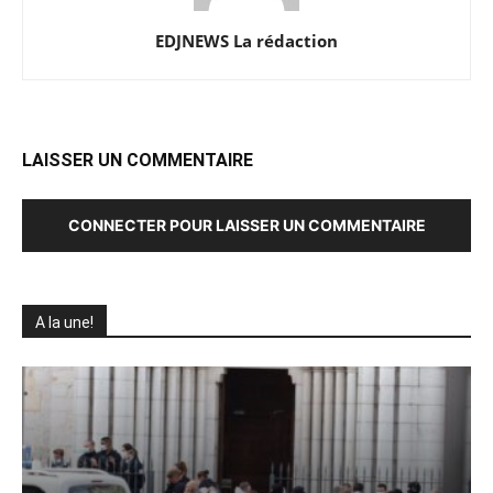
EDJNEWS La rédaction
LAISSER UN COMMENTAIRE
CONNECTER POUR LAISSER UN COMMENTAIRE
A la une!