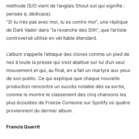
méthode (S/O vient de l’anglais Shout out qui signifie :
pensée à, dédicace).
“
Si tu n’es pas avec moi, tu es contre mo
i”, une réplique
de Dark Vador dans “la revanche des Sith”, que l’artiste
controversé utilise en véritable étendard.
L’album s’appelle l’attaque des clones comme un pied de
nez à toute la presse qui s’est abattue sur lui d’un seul
mouvement et qui, au final, en a fait un martyre aux yeux
de son public. Ce qui explique que chaque nouvelle
production rencontre un succès notable dès sa sortie,
comme le montre le classement des cinq chansons les
plus écoutées de Freeze Corleone sur Spotify où quatre
proviennent du dernier album.
Francis Quarrit