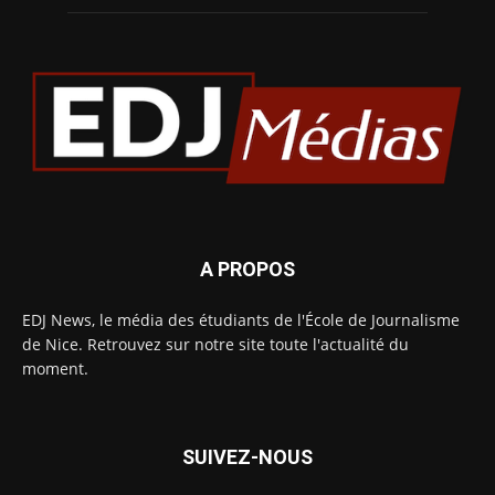
A PROPOS
EDJ News, le média des étudiants de l'École de Journalisme
de Nice. Retrouvez sur notre site toute l'actualité du
moment.
SUIVEZ-NOUS