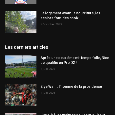
Le logement avant la nourriture, les
seniors font des choix
27 octobre 2023
Les derniers articles
Après une deuxième mi-temps folle, Nice
se qualifie en Pro D2 !
4 juin 2026
Elye Wahi : l’homme de la providence
4 juin 2026