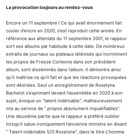
La provocation toujours au rendez-vous
Encore un 11 septembre ! Ce qui avait énormément fait
couler d’encre en 2020, s’est reproduit cette année. En
référence aux attentats du 11 septembre 2001, le rappeur
sort ses albums par habitude à cette date. De nombreux
extraits de journaux ou plateaux télévisés qui incriminent
les propos de Freeze Corleone dans son précédent
album, sont disséminés dans l’album. Il démontre ainsi
qu’il maîtrise ce qu’il fait et que les réactions provoquées
sont désirées. Seul un enregistrement de Roselyne
Bachelot s’exprimant devant l’assemblée en 2020 à son
sujet, évoque un
“talent indéniable”,
malheureusement
mis au service de “
propos absolument inqualifiables
”.
Une deuxième partie que le rappeur a préféré oublier
lorsqu’il salue ironiquement l’ancienne ministre en disant
“ Talent indéniable S/O Roselyne”, dans le titre L’homme