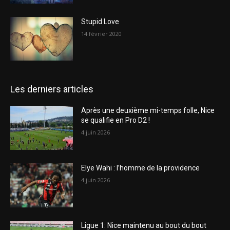
Stupid Love
14 février 2020
Les derniers articles
Après une deuxième mi-temps folle, Nice
se qualifie en Pro D2 !
4 juin 2026
Elye Wahi : l’homme de la providence
4 juin 2026
Ligue 1: Nice maintenu au bout du bout