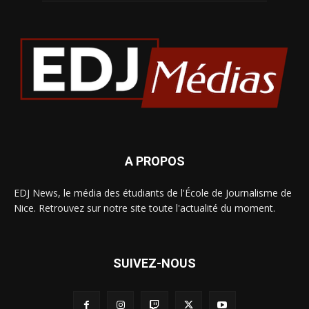
A PROPOS
EDJ News, le média des étudiants de l'École de Journalisme de
Nice. Retrouvez sur notre site toute l'actualité du moment.
SUIVEZ-NOUS