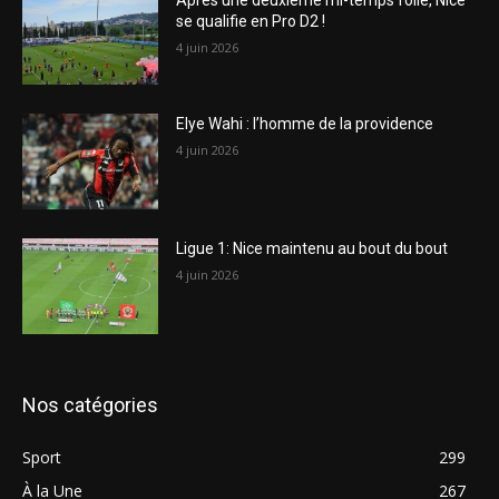
se qualifie en Pro D2 !
4 juin 2026
Elye Wahi : l’homme de la providence
4 juin 2026
Ligue 1: Nice maintenu au bout du bout
4 juin 2026
Nos catégories
Sport
299
À la Une
267