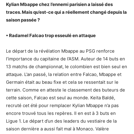
Kylian Mbappe chez l’ennemi parisien a laissé des
traces. Mais qu’est-ce qui a réellement changé depuis la
saison passée ?
• Radamel Falcao trop esseulé en attaque
Le départ de la révélation Mbappe au PSG renforce
l’importance du capitaine de l’ASM. Auteur de 14 buts en
13 matchs de championnat, le colombien est bien seul en
attaque. L’an passé, la relation entre Falcao, Mbappe et
Germain était au beau fixe et cela se ressentait sur le
terrain. Comme en atteste le classement des buteurs de
cette saison, Falcao est seul au monde. Keita Baldé,
recruté cet été pour remplacer Kylian Mbappe n’a pas
encore trouvé tous les repères. Il en est à 3 buts en
Ligue 1. Le départ d’un des leaders du vestiaire de la
saison dernière a aussi fait mal à Monaco. Valère