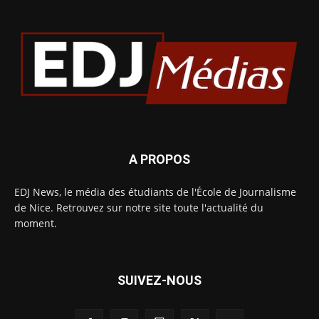
A PROPOS
EDJ News, le média des étudiants de l'École de Journalisme
de Nice. Retrouvez sur notre site toute l'actualité du
moment.
SUIVEZ-NOUS