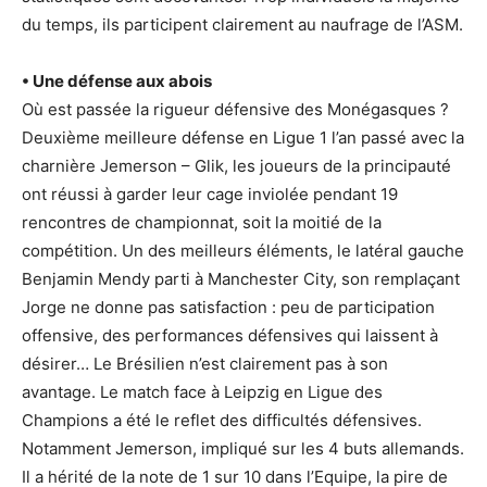
du temps, ils participent clairement au naufrage de l’ASM.
• Une défense aux abois
Où est passée la rigueur défensive des Monégasques ?
Deuxième meilleure défense en Ligue 1 l’an passé avec la
charnière Jemerson – Glik, les joueurs de la principauté
ont réussi à garder leur cage inviolée pendant 19
rencontres de championnat, soit la moitié de la
compétition. Un des meilleurs éléments, le latéral gauche
Benjamin Mendy parti à Manchester City, son remplaçant
Jorge ne donne pas satisfaction : peu de participation
offensive, des performances défensives qui laissent à
désirer… Le Brésilien n’est clairement pas à son
avantage. Le match face à Leipzig en Ligue des
Champions a été le reflet des difficultés défensives.
Notamment Jemerson, impliqué sur les 4 buts allemands.
Il a hérité de la note de 1 sur 10 dans l’Equipe, la pire de