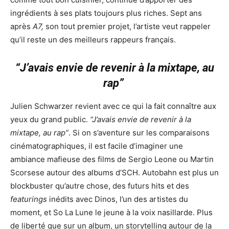
ingrédients à ses plats toujours plus riches. Sept ans
après
A7,
son tout premier projet, l’artiste veut rappeler
qu’il reste un des meilleurs rappeurs français.
“J’avais envie de revenir à la mixtape, au
rap”
Julien Schwarzer revient avec ce qui la fait connaître aux
yeux du grand public.
“J’avais envie de revenir à la
mixtape, au rap”
. Si on s’aventure sur les comparaisons
cinématographiques, il est facile d’imaginer une
ambiance mafieuse des films de Sergio Leone ou Martin
Scorsese autour des albums d’SCH. Autobahn est plus un
blockbuster qu’autre chose, des futurs hits et des
featurings
inédits avec Dinos, l’un des artistes du
moment, et So La Lune le jeune à la voix nasillarde. Plus
de liberté que sur un album, un storytelling autour de la