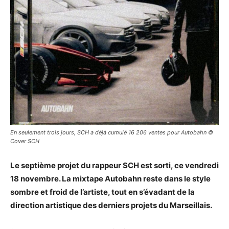
En seulement trois jours, SCH a déjà cumulé 16 206 ventes pour Autobahn ©
Cover SCH
Le septième projet du rappeur SCH est sorti, ce vendredi
18 novembre. La mixtape Autobahn reste dans le style
sombre et froid de l’artiste, tout en s’évadant de la
direction artistique des derniers projets du Marseillais.