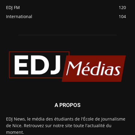
EDJ FM
120
International
104
A PROPOS
EDJ News, le média des étudiants de l'École de Journalisme
de Nice. Retrouvez sur notre site toute l'actualité du
moment.