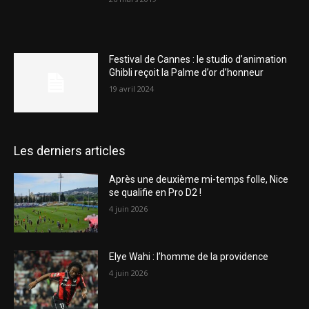
Festival de Cannes : le studio d’animation
Ghibli reçoit la Palme d’or d’honneur
19 avril 2024
Les derniers articles
Après une deuxième mi-temps folle, Nice
se qualifie en Pro D2 !
4 juin 2026
Elye Wahi : l’homme de la providence
4 juin 2026