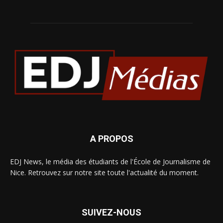
A PROPOS
EDJ News, le média des étudiants de l'École de Journalisme de
Nice. Retrouvez sur notre site toute l'actualité du moment.
SUIVEZ-NOUS