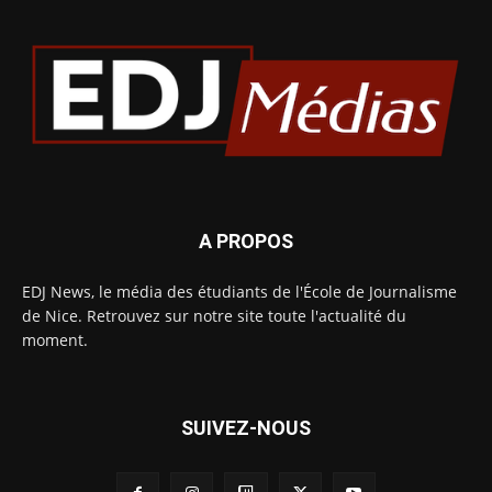
A PROPOS
EDJ News, le média des étudiants de l'École de Journalisme
de Nice. Retrouvez sur notre site toute l'actualité du
moment.
SUIVEZ-NOUS