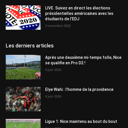
LIVE. Suivez en direct les élections
présidentielles américaines avec les
étudiants de l’EDJ
3 novembre 2020
Les derniers articles
Après une deuxième mi-temps folle, Nice
se qualifie en Pro D2 !
4 juin 2026
Elye Wahi : l’homme de la providence
4 juin 2026
Ligue 1: Nice maintenu au bout du bout