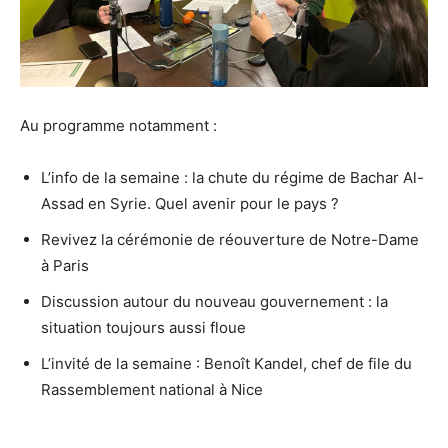
Au programme notamment :
L’info de la semaine : la chute du régime de Bachar Al-
Assad en Syrie. Quel avenir pour le pays ?
Revivez la cérémonie de réouverture de Notre-Dame
à Paris
Discussion autour du nouveau gouvernement : la
situation toujours aussi floue
L’invité de la semaine : Benoît Kandel, chef de file du
Rassemblement national à Nice