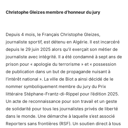
Christophe Gleizes membre d’honneur du jury
Depuis 4 mois, le Français Christophe Gleizes,
journaliste sportif, est détenu en Algérie. Il est incarcéré
depuis le 29 juin 2025 alors qu’il exerçait son métier de
journaliste avec intégrité. Il a été condamné à sept ans de
prison pour « apologie du terrorisme » et « possession
de publication dans un but de propagande nuisant à
l’intérêt national ». La ville de Biot a ainsi décidé de le
nommer symboliquement membre du jury du Prix
littéraire Stéphane-Frantz-di-Rippel pour l’édition 2025.
Un acte de reconnaissance pour son travail et un geste
de solidarité pour tous les journalistes privés de liberté
dans le monde. Une démarche à laquelle s’est associé
Reporters sans frontières (RSF). Un soutien direct à tous