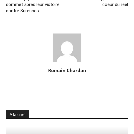
sommet après leur victoire
coeur du réel
contre Suresnes
Romain Chardan
A la une!