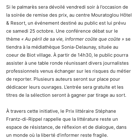
Si le palmarès sera dévoilé vendredi soir à l’occasion de
la soirée de remise des prix, au centre Mouratoglou Hôtel
& Resort, un événement destiné au public est lui prévu
ce samedi 25 octobre. Une conférence débat sur le
thème
« Au péril de sa vie, informer coûte que coûte »
se
tiendra à la médiathèque Sonia-Delaunay, située au
coeur de Biot village. À partir de 14h30, le public pourra
assister à une table ronde réunissant divers journalistes
professionnels venus échanger sur les risques du métier
de reporter. Plusieurs auteurs seront sur place pour
dédicacer leurs ouvrages. L’entrée sera gratuite et les
titres de la sélection seront à gagner par tirage au sort.
À travers cette initiative, le Prix littéraire Stéphane
Frantz-di-Rippel rappelle que la littérature reste un
espace de résistance, de réflexion et de dialogue, dans
un monde où la liberté d’informer reste fragile.