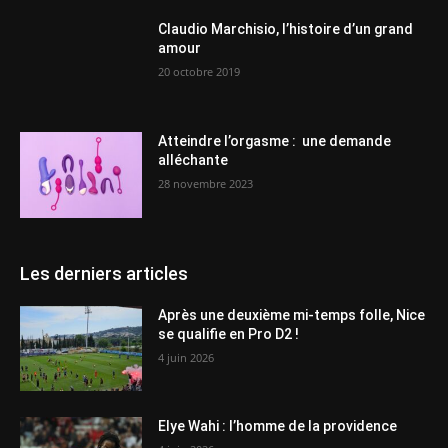
Claudio Marchisio, l’histoire d’un grand
amour
20 octobre 2019
Atteindre l’orgasme : une demande
alléchante
28 novembre 2023
Les derniers articles
Après une deuxième mi-temps folle, Nice
se qualifie en Pro D2 !
4 juin 2026
Elye Wahi : l’homme de la providence