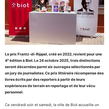
Le prix Frantz-di-Rippel, créé en 2022, revient pour une
4ᵉ édition à Biot. Le 24 octobre 2025, trois distinctions
seront décernées parmi six ouvrages sélectionnés par
un jury de journalistes. Ce prix littéraire récompense des
livres écrits par des reporters à partir de leurs
expériences de terrain en reportage et de leur vécu
personnel.
Ce vendredi soir et samedi, la ville de Biot accueille un