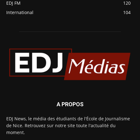
EDJ FM
120
International
104
A PROPOS
EDJ News, le média des étudiants de l'École de Journalisme
de Nice. Retrouvez sur notre site toute l'actualité du
moment.