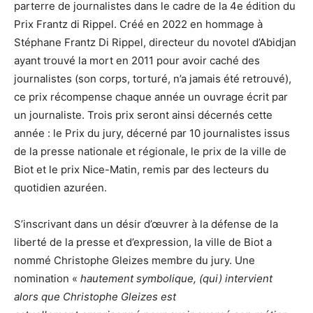
parterre de journalistes dans le cadre de la 4e édition du
Prix Frantz di Rippel. Créé en 2022 en hommage à
Stéphane Frantz Di Rippel, directeur du novotel d’Abidjan
ayant trouvé la mort en 2011 pour avoir caché des
journalistes (son corps, torturé, n’a jamais été retrouvé),
ce prix récompense chaque année un ouvrage écrit par
un journaliste. Trois prix seront ainsi décernés cette
année : le Prix du jury, décerné par 10 journalistes issus
de la presse nationale et régionale, le prix de la ville de
Biot et le prix Nice-Matin, remis par des lecteurs du
quotidien azuréen.
S’inscrivant dans un désir d’œuvrer à la défense de la
liberté de la presse et d’expression, la ville de Biot a
nommé Christophe Gleizes membre du jury. Une
nomination «
hautement symbolique, (qui) intervient
alors que Christophe Gleizes est