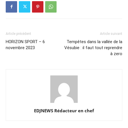
Article précédent
Article suivant
HORIZON SPORT – 6
Tempêtes dans la vallée de la
novembre 2023
Vésubie : il faut tout reprendre
à zero
EDJNEWS Rédacteur en chef