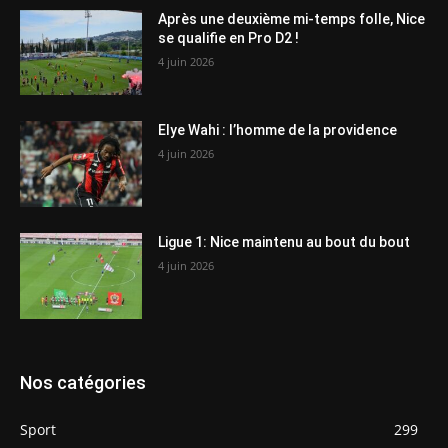
Après une deuxième mi-temps folle, Nice
se qualifie en Pro D2 !
4 juin 2026
Elye Wahi : l’homme de la providence
4 juin 2026
Ligue 1: Nice maintenu au bout du bout
4 juin 2026
Nos catégories
Sport
299