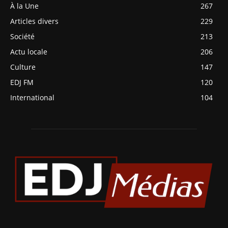
À la Une
267
Articles divers
229
Société
213
Actu locale
206
Culture
147
EDJ FM
120
International
104