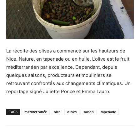
La récolte des olives a commencé sur les hauteurs de
Nice. Nature, en tapenade ou en huile. L’olive est le fruit
méditerranéen par excellence. Cependant, depuis
quelques saisons, producteurs et mouliniers se
retrouvent confrontés aux changements climatiques. Un
reportage signé Juliette Ponce et Emma Lauro.
TAGS
méditerranée
nice
olives
saison
tapenade